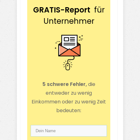
GRATIS-Report
für
Unternehmer
5 schwere Fehler,
die
entweder zu wenig
Einkommen oder zu wenig Zeit
bedeuten: