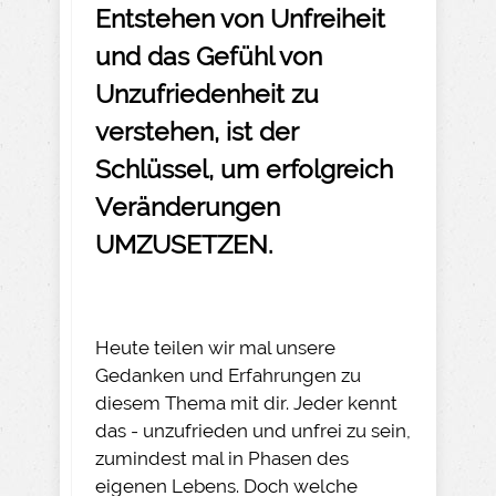
Entstehen von Unfreiheit
und das Gefühl von
Unzufriedenheit zu
verstehen, ist der
Schlüssel, um erfolgreich
Veränderungen
UMZUSETZEN
.
Heute teilen wir mal unsere
Gedanken und Erfahrungen zu
diesem Thema mit dir. Jeder kennt
das - unzufrieden und unfrei zu sein,
zumindest mal in Phasen des
eigenen Lebens. Doch welche