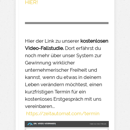
HIER!
Hier der Link zu unserer
kostenlosen
Video-Fallstudie.
Dort erfährst du
noch mehr über unser System zur
Gewinnung wirklicher
unternehmerischer Freiheit und
kannst, wenn du etwas in deinem
Leben verändern möchtest, einen
kurzfristigen Termin für ein
kostenloses Erstgespräch mit uns
vereinbaren...
https://zeitautomat.com/termin