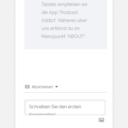
Tablets empfehlen wir
die App "Podcast
Addict". Näheres über
uns erfährst du im
Menüpunkt "ABOUT".
Abonnieren