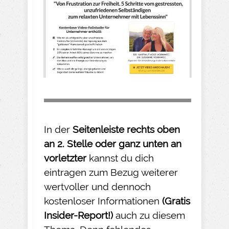
In der
Seitenleiste rechts oben
an 2. Stelle oder ganz unten an
vorletzter
kannst du dich
eintragen zum Bezug weiterer
wertvoller und dennoch
kostenloser Informationen
(Gratis
Insider-
Report!)
auch zu diesem