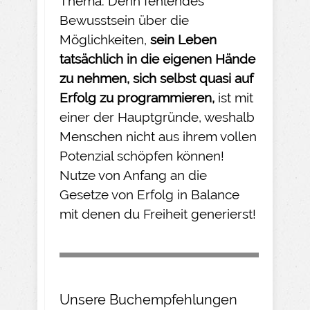
Thema. Denn fehlendes
Bewusstsein über die
Möglichkeiten,
sein Leben
tatsächlich in die eigenen Hände
zu nehmen
, sich selbst quasi auf
Erfolg zu programmieren,
ist mit
einer der Hauptgründe, weshalb
Menschen nicht aus ihrem vollen
Potenzial schöpfen können!
Nutze von Anfang an die
Gesetze von Erfolg in Balance
mit denen du Freiheit generierst!
Unsere Buchempfehlungen