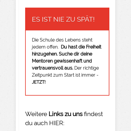
ES IST NIE ZU SPÄT!
Die Schule des Lebens steht
jedem offen.
Du hast die Freiheit
hinzugehen.
Suche dir deine
Mentoren gewissenhaft und
vertrauensvoll aus.
Der richtige
Zeitpunkt zum Start ist immer -
JETZT!
Weitere
Links zu uns
findest
du auch HIER: