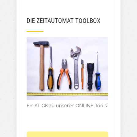
DIE ZEITAUTOMAT TOOLBOX
Ein KLICK zu unseren ONLINE Tools