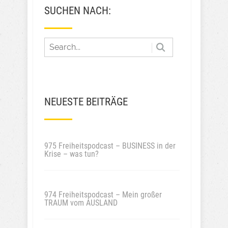
SUCHEN NACH:
NEUESTE BEITRÄGE
975 Freiheitspodcast – BUSINESS in der
Krise – was tun?
974 Freiheitspodcast – Mein großer
TRAUM vom AUSLAND