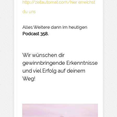
http://zeitautomat.com/hier erreichst
du uns
Alles Weitere dann im heutigen
Podcast 358.
Wir wünschen dir
gewinnbringende Erkenntnisse
und viel Erfolg auf deinem
Weg!