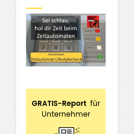
GRATIS-Report
für
Unternehmer