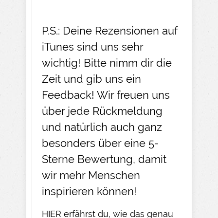
P.S.: Deine Rezensionen auf
iTunes sind uns sehr
wichtig! Bitte nimm dir die
Zeit und gib uns ein
Feedback! Wir freuen uns
über jede Rückmeldung
und natürlich auch ganz
besonders über eine 5-
Sterne Bewertung, damit
wir mehr Menschen
inspirieren können!
HIER
erfährst du, wie das genau