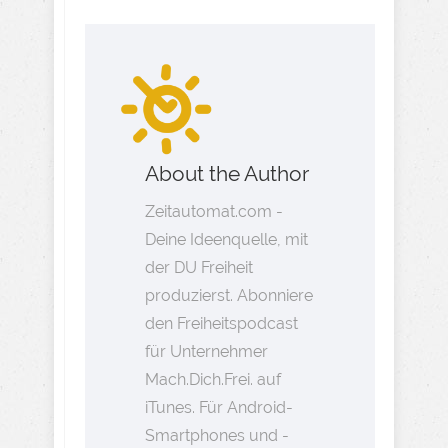
About the Author
Zeitautomat.com -
Deine Ideenquelle, mit
der DU Freiheit
produzierst. Abonniere
den Freiheitspodcast
für Unternehmer
Mach.Dich.Frei. auf
iTunes. Für Android-
Smartphones und -