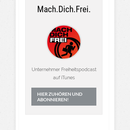
Mach.Dich.Frei.
Unternehmer Freiheitspodcast
auf iTunes
HIER ZUHÖREN UND
ABONNIEREN!