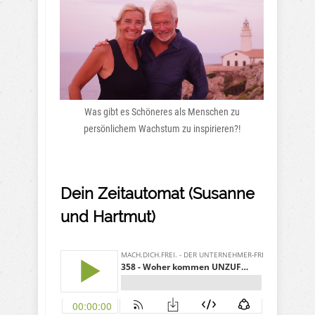
Was gibt es Schöneres als Menschen zu
persönlichem Wachstum zu inspirieren?!
Dein Zeitautomat (Susanne
und Hartmut)