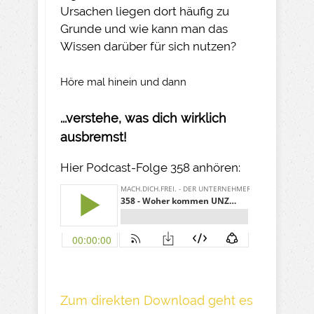
Ursachen liegen dort häufig zu
Grunde und wie kann man das
Wissen darüber für sich nutzen?
Höre mal hinein und dann
...verstehe, was dich wirklich
ausbremst!
Hier Podcast-Folge 358 anhören:
Z um direkte n Download geh t es