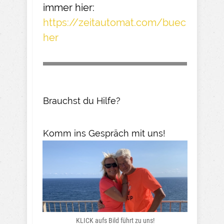
immer hier:
https://zeitautomat.com/buec
her
Brauchst du Hilfe?
Komm ins Gespräch mit uns!
KLICK aufs Bild führt zu uns!