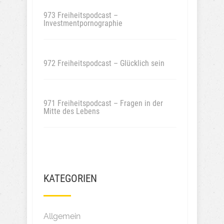
973 Freiheitspodcast –
Investmentpornographie
972 Freiheitspodcast – Glücklich sein
971 Freiheitspodcast – Fragen in der
Mitte des Lebens
KATEGORIEN
Allgemein