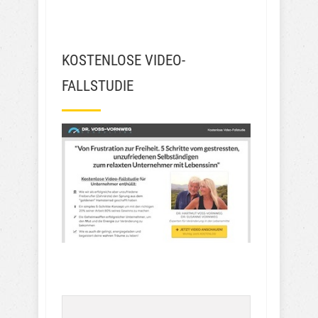
KOSTENLOSE VIDEO-
FALLSTUDIE