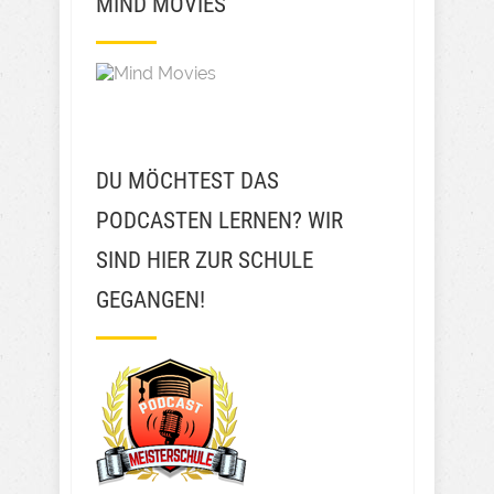
MIND MOVIES
DU MÖCHTEST DAS
PODCASTEN LERNEN? WIR
SIND HIER ZUR SCHULE
GEGANGEN!