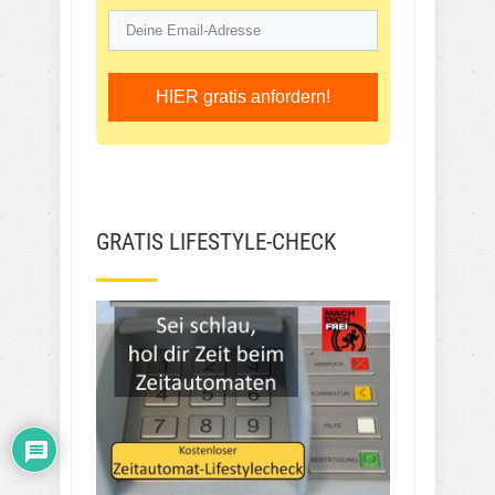
HIER gratis anfordern!
GRATIS LIFESTYLE-CHECK