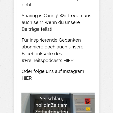
geht.​
Sharing is Caring! Wir freuen uns
auch sehr, wenn du unsere
Beiträge teilst!​
Für inspirierende Gedanken
abonniere doch auch unsere
Facebookseite des
#Freiheitspodcasts
HIER
Oder folge uns auf Instagram
HIER​