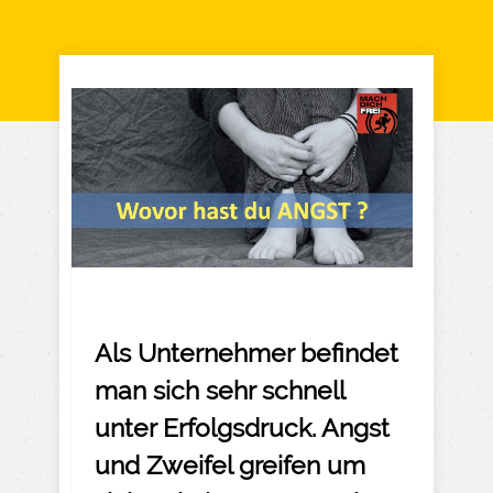
Als Unternehmer befindet
man sich sehr schnell
unter Erfolgsdruck. Angst
und Zweifel greifen um