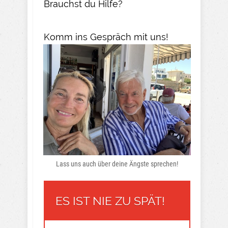
Brauchst du Hilfe?
Komm ins Gespräch mit uns!
Lass uns auch über deine Ängste sprechen!
ES IST NIE ZU SPÄT!