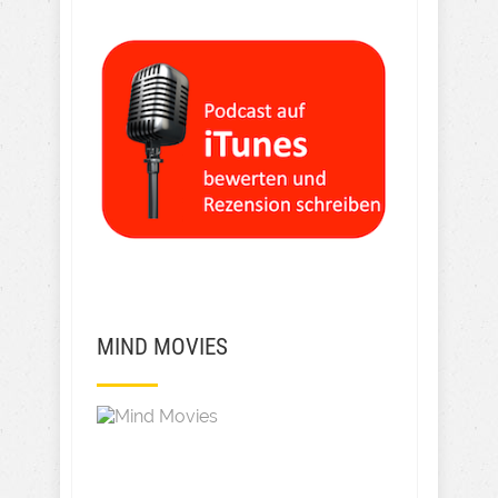
MIND MOVIES