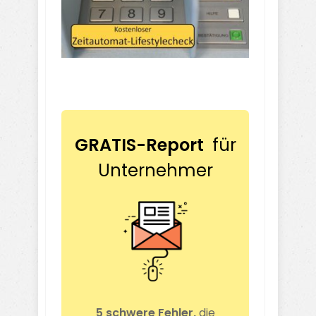
GRATIS-Report
für
Unternehmer
5 schwere Fehler,
die