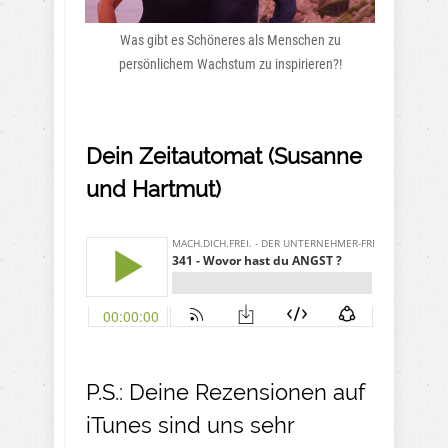
Was gibt es Schöneres als Menschen zu
persönlichem Wachstum zu inspirieren?!
Dein Zeitautomat (Susanne
und Hartmut)
P.S.: Deine Rezensionen auf
iTunes sind uns sehr