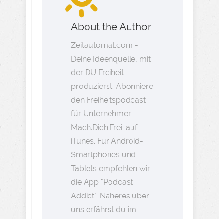
About the Author
Zeitautomat.com -
Deine Ideenquelle, mit
der DU Freiheit
produzierst. Abonniere
den Freiheitspodcast
für Unternehmer
Mach.Dich.Frei. auf
iTunes. Für Android-
Smartphones und -
Tablets empfehlen wir
die App "Podcast
Addict". Näheres über
uns erfährst du im