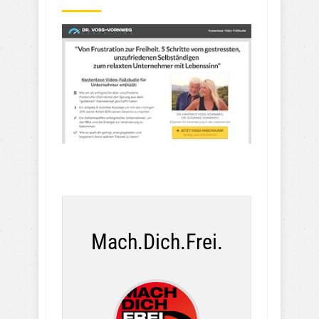
Mach.Dich.Frei.