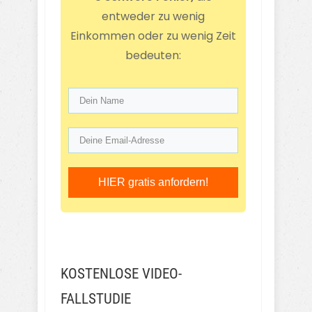
entweder zu wenig
Einkommen oder zu wenig Zeit
bedeuten:
HIER gratis anfordern!
KOSTENLOSE VIDEO-
FALLSTUDIE