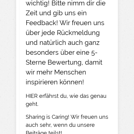
wichtig! Bitte nimm dir die
Zeit und gib uns ein
Feedback! Wir freuen uns
über jede Rückmeldung
und natürlich auch ganz
besonders über eine 5-
Sterne Bewertung, damit
wir mehr Menschen
inspirieren können!
HIER
erfährst du, wie das genau
geht.​
Sharing is Caring! Wir freuen uns
auch sehr, wenn du unsere
Beiträge teilst!​