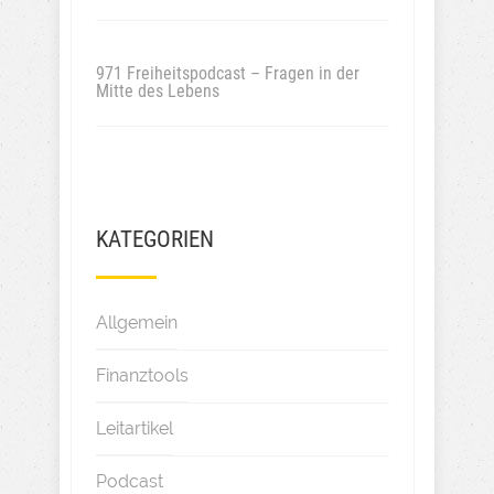
971 Freiheitspodcast – Fragen in der
Mitte des Lebens
KATEGORIEN
Allgemein
Finanztools
Leitartikel
Podcast