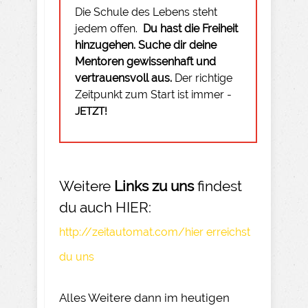
Die Schule des Lebens steht
jedem offen.
Du hast die Freiheit
hinzugehen.
Suche dir deine
Mentoren gewissenhaft und
vertrauensvoll aus.
Der richtige
Zeitpunkt zum Start ist immer -
JETZT!
Weitere
Links zu uns
findest
du auch HIER:
http://zeitautomat.com/hier erreichst
du uns
Alles Weitere dann im heutigen