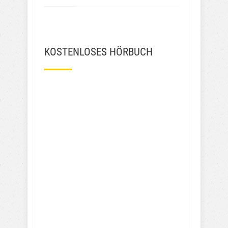
KOSTENLOSES HÖRBUCH