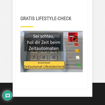
GRATIS LIFESTYLE-CHECK