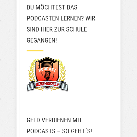
DU MÖCHTEST DAS
PODCASTEN LERNEN? WIR
SIND HIER ZUR SCHULE
GEGANGEN!
GELD VERDIENEN MIT
PODCASTS – SO GEHT´S!