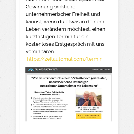
Gewinnung wirklicher
unternehmerischer Freiheit und
kannst, wenn du etwas in deinem
Leben verändern möchtest, einen
kurzfristigen Termin für ein
kostenloses Erstgespräch mit uns
vereinbaren...
https://zeitautomat.com/termin