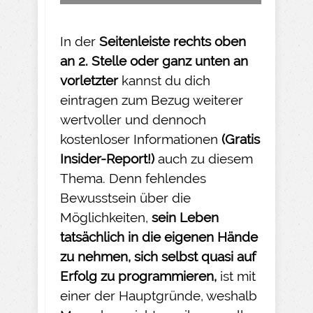
In der
Seitenleiste rechts oben
an 2. Stelle oder ganz unten an
vorletzter
kannst du dich
eintragen zum Bezug weiterer
wertvoller und dennoch
kostenloser Informationen
(Gratis
Insider-
Report!)
auch zu diesem
Thema. Denn fehlendes
Bewusstsein über die
Möglichkeiten,
sein Leben
tatsächlich in die eigenen Hände
zu nehmen
, sich selbst quasi auf
Erfolg zu programmieren,
ist mit
einer der Hauptgründe, weshalb