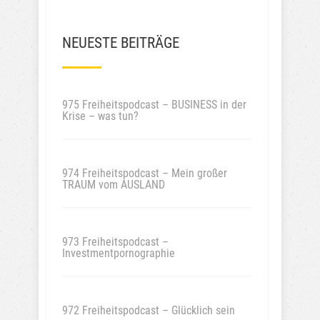
NEUESTE BEITRÄGE
975 Freiheitspodcast – BUSINESS in der
Krise – was tun?
974 Freiheitspodcast – Mein großer
TRAUM vom AUSLAND
973 Freiheitspodcast –
Investmentpornographie
972 Freiheitspodcast – Glücklich sein