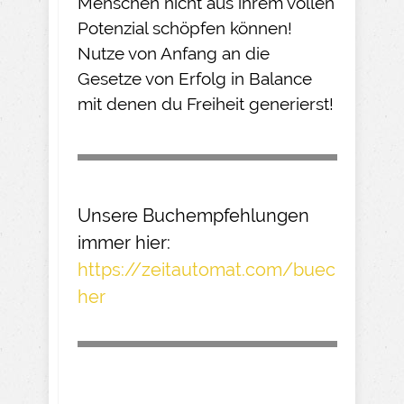
Menschen nicht aus ihrem vollen
Potenzial schöpfen können!
Nutze von Anfang an die
Gesetze von Erfolg in Balance
mit denen du Freiheit generierst!
Unsere Buchempfehlungen
immer hier:
https://zeitautomat.com/buec
her