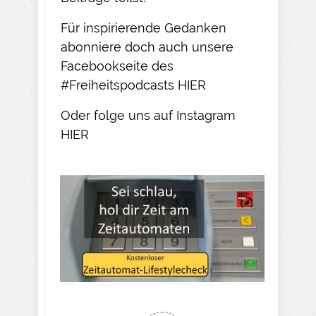
Für inspirierende Gedanken
abonniere doch auch unsere
Facebookseite des
#Freiheitspodcasts
HIER
Oder folge uns auf Instagram
HIER​