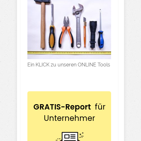
Ein KLICK zu unseren ONLINE Tools
GRATIS-Report
für
Unternehmer