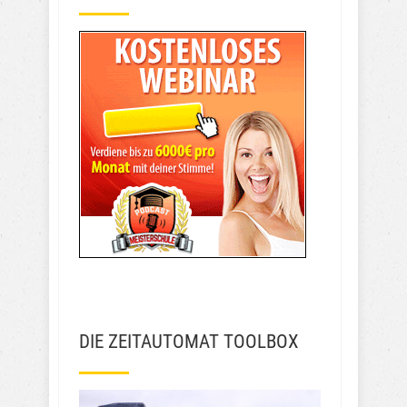
DIE ZEITAUTOMAT TOOLBOX