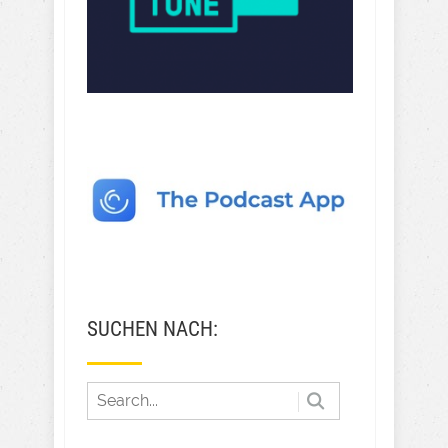
SUCHEN NACH: