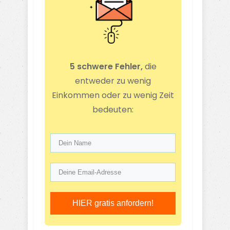
5 schwere Fehler,
die
entweder zu wenig
Einkommen oder zu wenig Zeit
bedeuten:
HIER gratis anfordern!