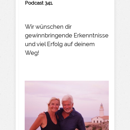
Podcast 341.
Wir wünschen dir
gewinnbringende Erkenntnisse
und viel Erfolg auf deinem
Weg!