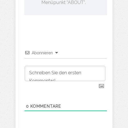
Menüpunkt "ABOUT".
Abonnieren
0
KOMMENTARE