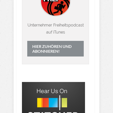
Unternehmer Freiheitspodcast
auf iTunes
HIER ZUHÖREN UND
ABONNIEREN!