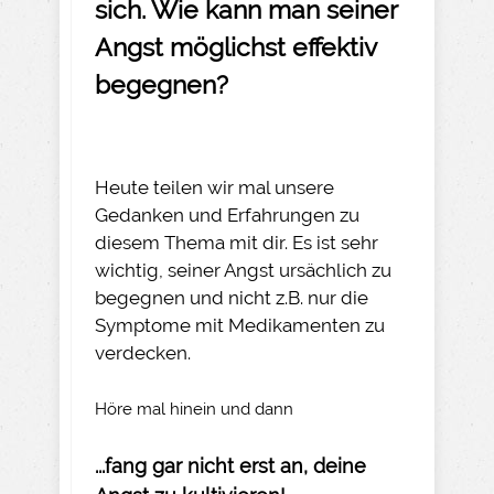
sich. Wie kann man seiner
Angst möglichst effektiv
begegnen?
Heute teilen wir mal unsere
Gedanken und Erfahrungen zu
diesem Thema mit dir. Es ist sehr
wichtig, seiner Angst ursächlich zu
begegnen und nicht z.B. nur die
Symptome mit Medikamenten zu
verdecken.
Höre mal hinein und dann
...fang gar nicht erst an, deine