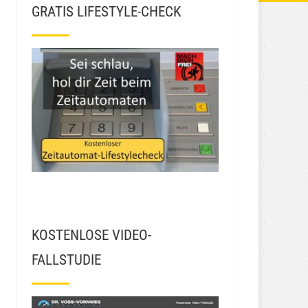
GRATIS LIFESTYLE-CHECK
KOSTENLOSE VIDEO-
FALLSTUDIE