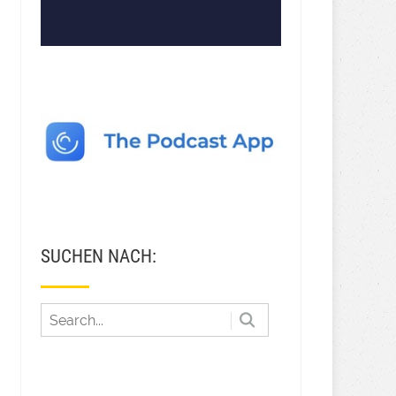
SUCHEN NACH: