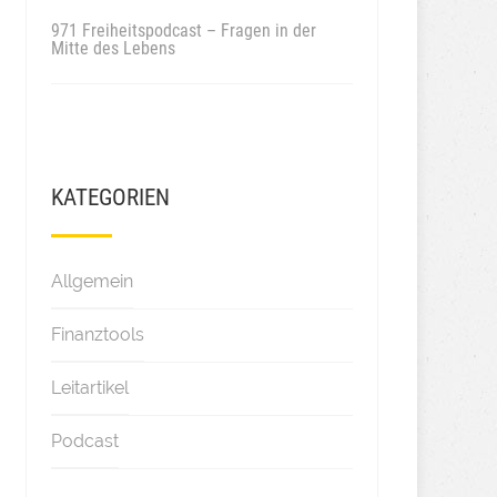
971 Freiheitspodcast – Fragen in der
Mitte des Lebens
KATEGORIEN
Allgemein
Finanztools
Leitartikel
Podcast