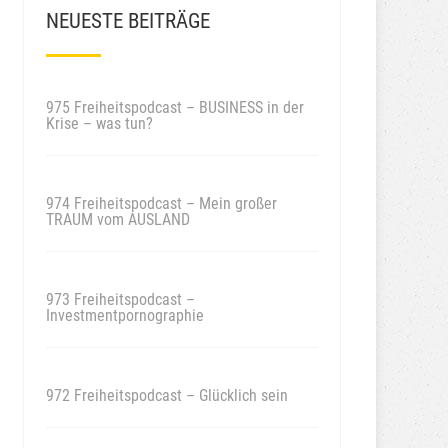
NEUESTE BEITRÄGE
975 Freiheitspodcast – BUSINESS in der
Krise – was tun?
974 Freiheitspodcast – Mein großer
TRAUM vom AUSLAND
973 Freiheitspodcast –
Investmentpornographie
972 Freiheitspodcast – Glücklich sein