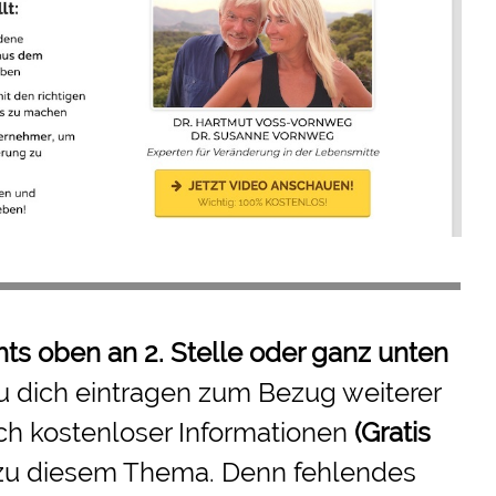
hts oben an 2. Stelle oder ganz unten
u dich eintragen zum Bezug weiterer
ch kostenloser Informationen
(Gratis
zu diesem Thema. Denn fehlendes