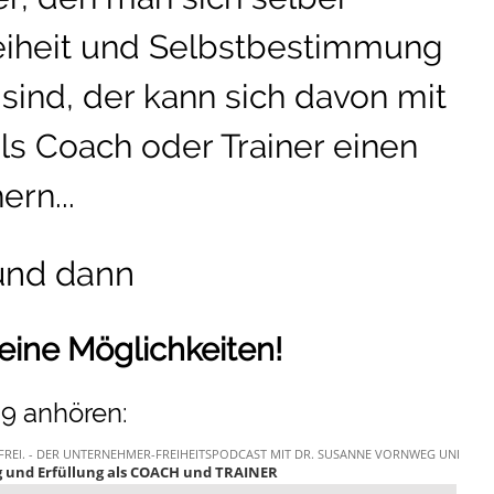
reiheit und Selbstbestimmung
sind, der kann sich davon mit
ls Coach oder Trainer einen
ern...
und dann
eine Möglichkeiten!
9 anhören: