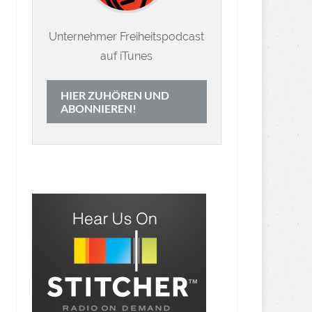
Unternehmer Freiheitspodcast
auf iTunes
HIER ZUHÖREN UND
ABONNIEREN!