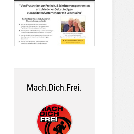
Mach.Dich.Frei.