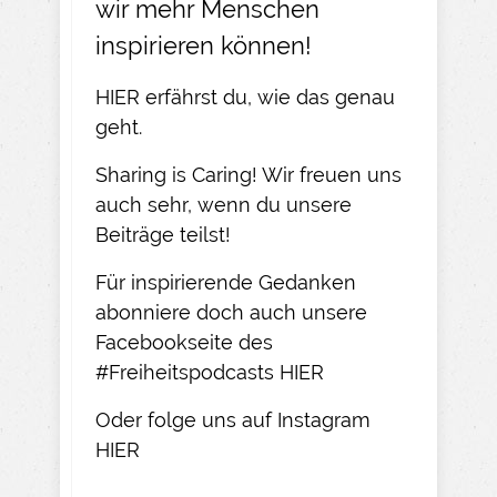
wir mehr Menschen
inspirieren können!
HIER
erfährst du, wie das genau
geht.​
Sharing is Caring! Wir freuen uns
auch sehr, wenn du unsere
Beiträge teilst!​
Für inspirierende Gedanken
abonniere doch auch unsere
Facebookseite des
#Freiheitspodcasts
HIER
Oder folge uns auf Instagram
HIER​