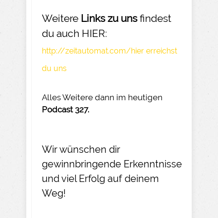
Weitere
Links zu uns
findest
du auch HIER:
http://zeitautomat.com/hier erreichst
du uns
Alles Weitere dann im heutigen
Podcast 327.
Wir wünschen dir
gewinnbringende Erkenntnisse
und viel Erfolg auf deinem
Weg!