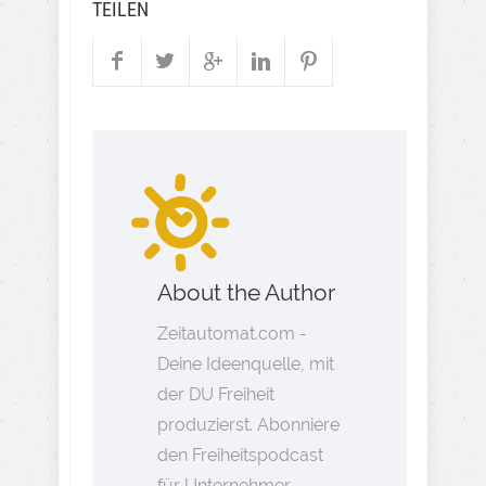
TEILEN
About the Author
Zeitautomat.com -
Deine Ideenquelle, mit
der DU Freiheit
produzierst. Abonniere
den Freiheitspodcast
für Unternehmer