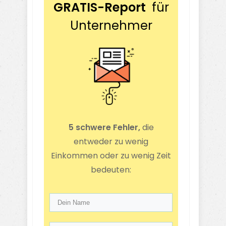
GRATIS-Report
für
Unternehmer
5 schwere Fehler,
die
entweder zu wenig
Einkommen oder zu wenig Zeit
bedeuten: