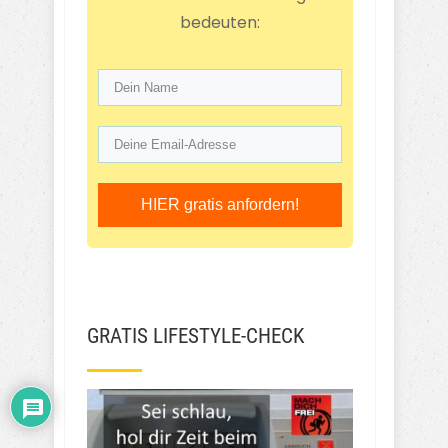
bedeuten:
HIER gratis anfordern!
GRATIS LIFESTYLE-CHECK