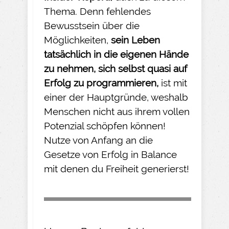
Thema. Denn fehlendes
Bewusstsein über die
Möglichkeiten,
sein Leben
tatsächlich in die eigenen Hände
zu nehmen
, sich selbst quasi auf
Erfolg zu programmieren,
ist mit
einer der Hauptgründe, weshalb
Menschen nicht aus ihrem vollen
Potenzial schöpfen können!
Nutze von Anfang an die
Gesetze von Erfolg in Balance
mit denen du Freiheit generierst!