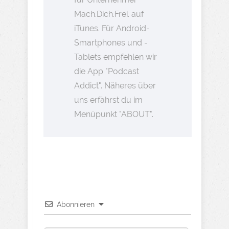
Mach.Dich.Frei. auf
iTunes. Für Android-
Smartphones und -
Tablets empfehlen wir
die App "Podcast
Addict". Näheres über
uns erfährst du im
Menüpunkt "ABOUT".
Abonnieren