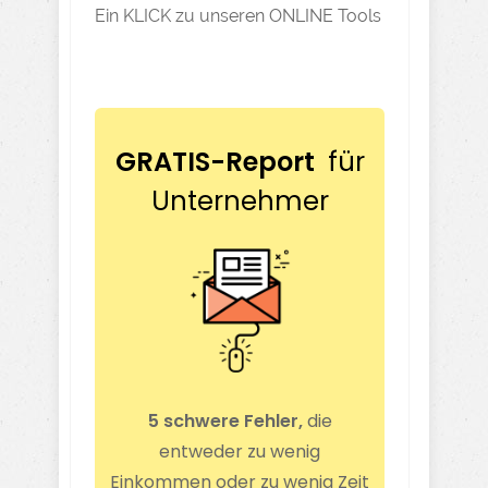
Ein KLICK zu unseren ONLINE Tools
GRATIS-Report
für
Unternehmer
5 schwere Fehler,
die
entweder zu wenig
Einkommen oder zu wenig Zeit