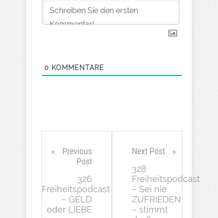
0
KOMMENTARE
Previous
Next Post
Post
328
326
Freiheitspodcast
Freiheitspodcast
– Sei nie
– GELD
ZUFRIEDEN
oder LIEBE
– stimmt