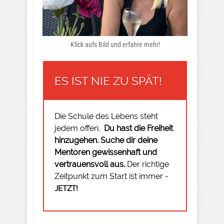
Klick aufs Bild und erfahre mehr!
ES IST NIE ZU SPÄT!
Die Schule des Lebens steht
jedem offen.
Du hast die Freiheit
hinzugehen.
Suche dir deine
Mentoren gewissenhaft und
vertrauensvoll aus.
Der richtige
Zeitpunkt zum Start ist immer -
JETZT!