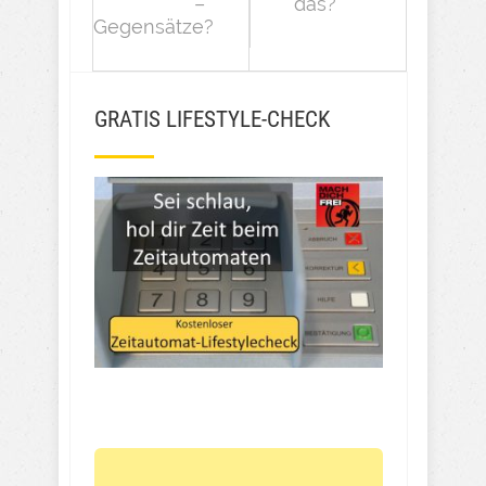
–
das?
Gegensätze?
GRATIS LIFESTYLE-CHECK