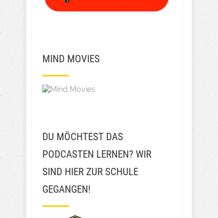
MIND MOVIES
DU MÖCHTEST DAS
PODCASTEN LERNEN? WIR
SIND HIER ZUR SCHULE
GEGANGEN!