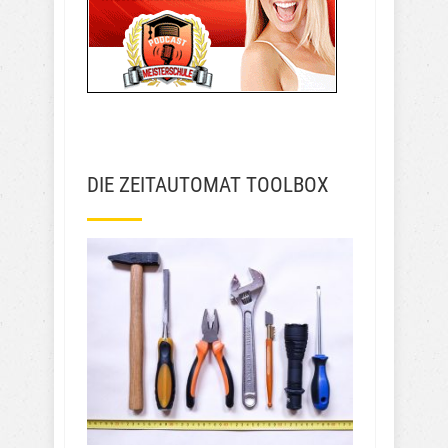
DIE ZEITAUTOMAT TOOLBOX