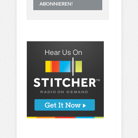
ABONNIEREN!