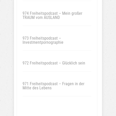
974 Freiheitspodcast – Mein großer
TRAUM vom AUSLAND
973 Freiheitspodcast –
Investmentpornographie
972 Freiheitspodcast – Glücklich sein
971 Freiheitspodcast – Fragen in der
Mitte des Lebens