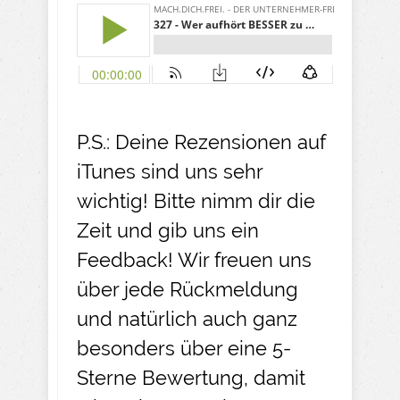
P.S.: Deine Rezensionen auf
iTunes sind uns sehr
wichtig! Bitte nimm dir die
Zeit und gib uns ein
Feedback! Wir freuen uns
über jede Rückmeldung
und natürlich auch ganz
besonders über eine 5-
Sterne Bewertung, damit