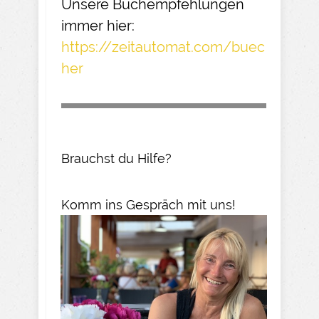
Unsere Buchempfehlungen
immer hier:
https://zeitautomat.com/buec
her
Brauchst du Hilfe?
Komm ins Gespräch mit uns!