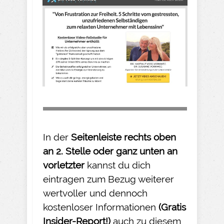
In der
Seitenleiste rechts oben
an 2. Stelle oder ganz unten an
vorletzter
kannst du dich
eintragen zum Bezug weiterer
wertvoller und dennoch
kostenloser Informationen
(Gratis
Insider-
Report!)
auch zu diesem