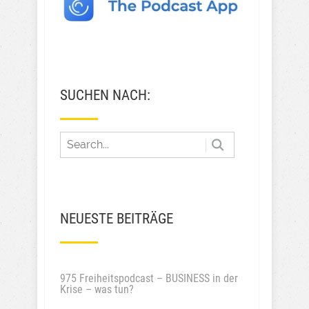
SUCHEN NACH:
NEUESTE BEITRÄGE
975 Freiheitspodcast – BUSINESS in der
Krise – was tun?