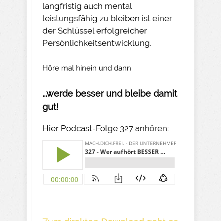
langfristig auch mental
leistungsfähig zu bleiben ist einer
der Schlüssel erfolgreicher
Persönlichkeitsentwicklung.
Höre mal hinein und dann
...werde besser und bleibe damit
gut!
Hier Podcast-Folge 327 anhören: