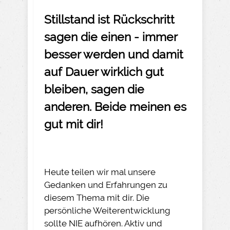
Stillstand ist Rückschritt
sagen die einen - immer
besser werden und damit
auf Dauer wirklich gut
bleiben, sagen die
anderen. Beide meinen es
gut mit dir!
Heute teilen wir mal unsere
Gedanken und Erfahrungen zu
diesem Thema mit dir. Die
persönliche Weiterentwicklung
sollte NIE aufhören. Aktiv und