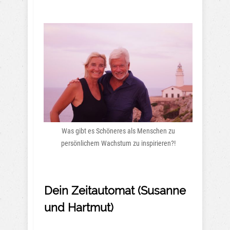
Was gibt es Schöneres als Menschen zu
persönlichem Wachstum zu inspirieren?!
Dein Zeitautomat (Susanne
und Hartmut)