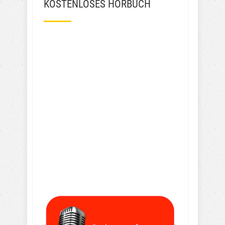
KOSTENLOSES HÖRBUCH