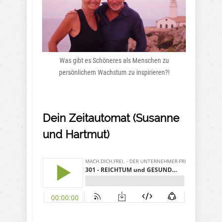
Was gibt es Schöneres als Menschen zu
persönlichem Wachstum zu inspirieren?!
Dein Zeitautomat (Susanne
und Hartmut)