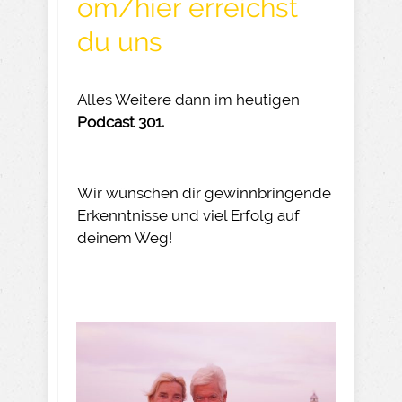
om/hier erreichst
du uns
Alles Weitere dann im heutigen
Podcast 301.
Wir wünschen dir gewinnbringende
Erkenntnisse und viel Erfolg auf
deinem Weg!