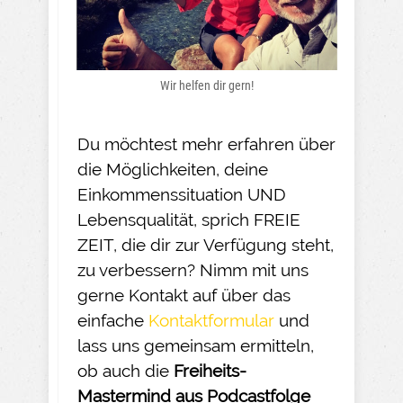
Wir helfen dir gern!
Du möchtest mehr erfahren über
die Möglichkeiten, deine
Einkommenssituation UND
Lebensqualität, sprich FREIE
ZEIT, die dir zur Verfügung steht,
zu verbessern? Nimm mit uns
gerne Kontakt auf über das
einfache
Kontaktformular
und
lass uns gemeinsam ermitteln,
ob auch die
Freiheits-
Mastermind aus Podcastfolge