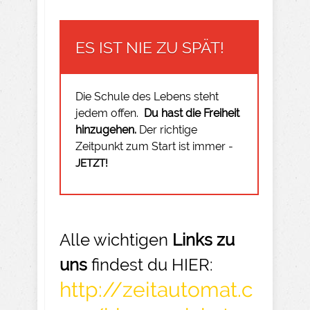
ES IST NIE ZU SPÄT!
Die Schule des Lebens steht
jedem offen.
Du hast die Freiheit
hinzugehen.
Der richtige
Zeitpunkt zum Start ist immer -
JETZT!
Alle wichtigen
Links zu
uns
findest du HIER:
http://zeitautomat.c