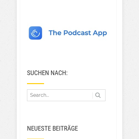
SUCHEN NACH:
NEUESTE BEITRÄGE