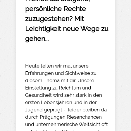
persönliche Rechte
zuzugestehen? Mit
Leichtigkeit neue Wege zu
gehen...
Heute teilen wir mal unsere
Erfahrungen und Sichtweise zu
diesem Thema mit dir. Unsere
Einstellung zu Reichtum und
Gesundheit wird sehr stark in den
ersten Lebensjahren und in der
Jugend geprägt - leider bleiben da
durch Prägungen Riesenchancen
und unternehmerische Weitsicht oft