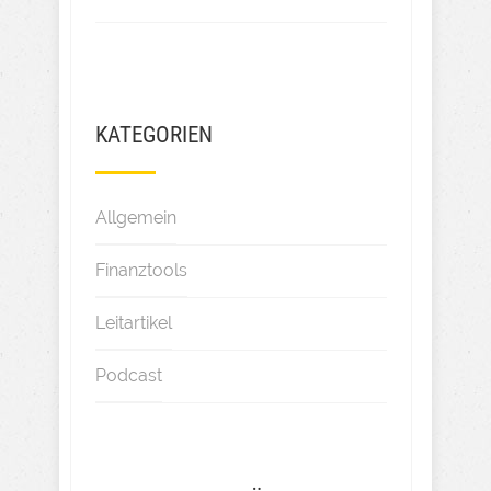
KATEGORIEN
Allgemein
Finanztools
Leitartikel
Podcast