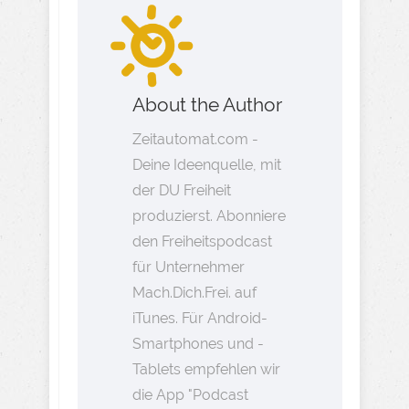
About the Author
Zeitautomat.com -
Deine Ideenquelle, mit
der DU Freiheit
produzierst. Abonniere
den Freiheitspodcast
für Unternehmer
Mach.Dich.Frei. auf
iTunes. Für Android-
Smartphones und -
Tablets empfehlen wir
die App "Podcast