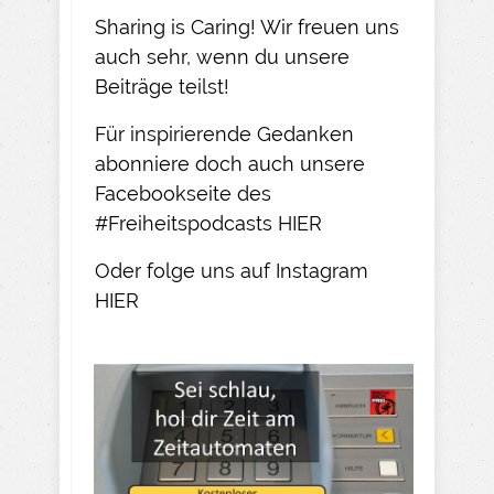
Sharing is Caring! Wir freuen uns
auch sehr, wenn du unsere
Beiträge teilst!​
Für inspirierende Gedanken
abonniere doch auch unsere
Facebookseite des
#Freiheitspodcasts
HIER
Oder folge uns auf Instagram
HIER​