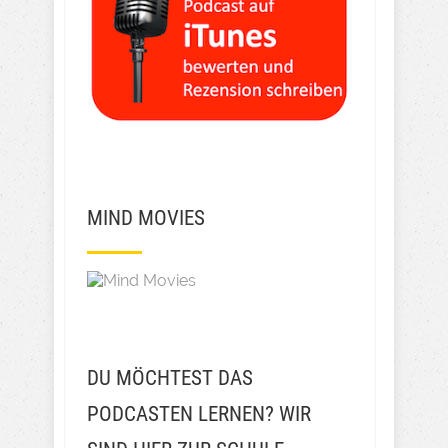
MIND MOVIES
DU MÖCHTEST DAS
PODCASTEN LERNEN? WIR