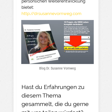
persönlichen Weiterentwicklung
bietet:
http://drsusannevornweg.com
Blog Dr. Susanne Vornweg
Hast du Erfahrungen zu
diesem Thema
gesammelt, die du gerne