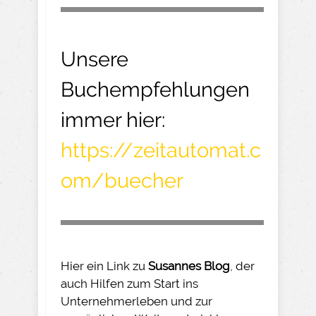
Unsere
Buchempfehlungen
immer hier:
https://zeitautomat.c
om/buecher
Hier ein Link zu
Susannes Blog
, der
auch Hilfen zum Start ins
Unternehmerleben und zur