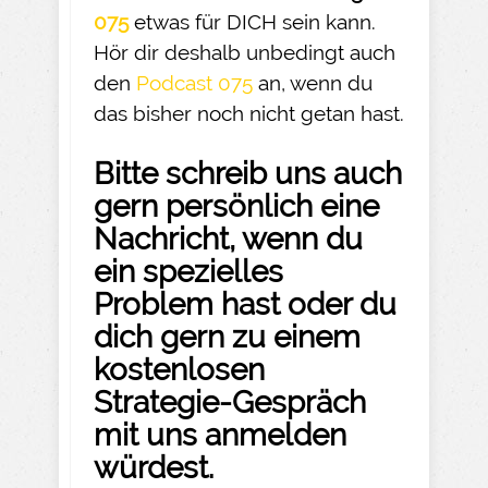
075
etwas für DICH sein kann.
Hör dir deshalb unbedingt auch
den
Podcast 075
an, wenn du
das bisher noch nicht getan hast.
Bitte schreib uns auch
gern persönlich eine
Nachricht, wenn du
ein spezielles
Problem hast oder du
dich gern zu einem
kostenlosen
Strategie-Gespräch
mit uns anmelden
würdest.