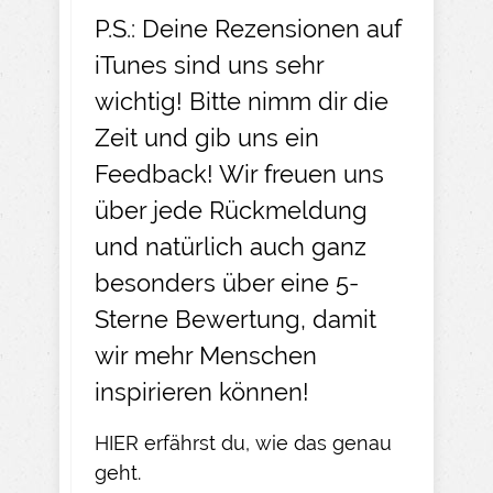
P.S.: Deine Rezensionen auf
iTunes sind uns sehr
wichtig! Bitte nimm dir die
Zeit und gib uns ein
Feedback! Wir freuen uns
über jede Rückmeldung
und natürlich auch ganz
besonders über eine 5-
Sterne Bewertung, damit
wir mehr Menschen
inspirieren können!
HIER
erfährst du, wie das genau
geht.​