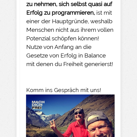
zu nehmen
, sich selbst quasi auf
Erfolg zu programmieren,
ist mit
einer der Hauptgründe, weshalb
Menschen nicht aus ihrem vollen
Potenzial schöpfen können!
Nutze von Anfang an die
Gesetze von Erfolg in Balance
mit denen du Freiheit generierst!
Komm ins Gespräch mit uns!