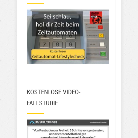
KOSTENLOSE VIDEO-
FALLSTUDIE