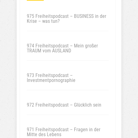
975 Freiheitspodcast – BUSINESS in der
Krise – was tun?
974 Freiheitspodcast – Mein großer
TRAUM vom AUSLAND
973 Freiheitspodcast –
Investmentpornographie
972 Freiheitspodcast – Glücklich sein
971 Freiheitspodcast – Fragen in der
Mitte des Lebens