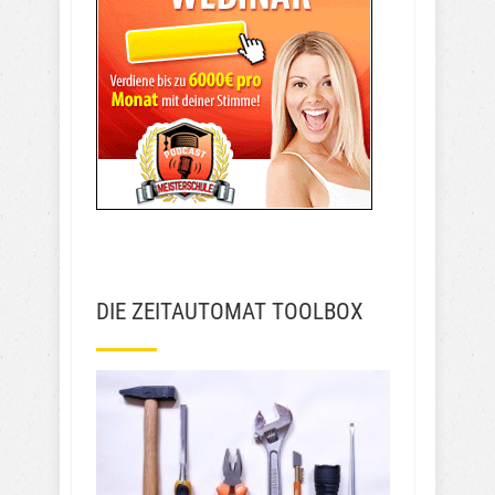
DIE ZEITAUTOMAT TOOLBOX