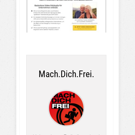
Mach.Dich.Frei.