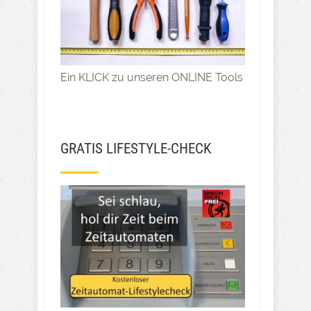
Ein KLICK zu unseren ONLINE Tools
GRATIS LIFESTYLE-CHECK