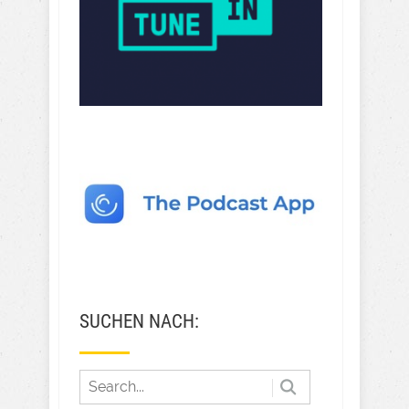
SUCHEN NACH: