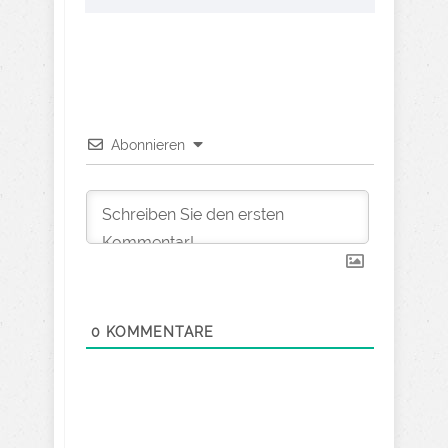
Abonnieren
0
KOMMENTARE