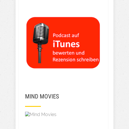
MIND MOVIES