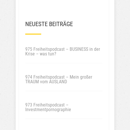
NEUESTE BEITRÄGE
975 Freiheitspodcast – BUSINESS in der
Krise – was tun?
974 Freiheitspodcast – Mein großer
TRAUM vom AUSLAND
973 Freiheitspodcast –
Investmentpornographie