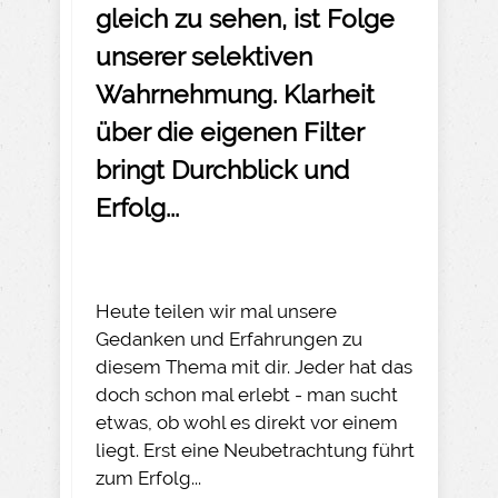
gleich zu sehen, ist Folge
unserer selektiven
Wahrnehmung. Klarheit
über die eigenen Filter
bringt Durchblick und
Erfolg...
Heute teilen wir mal unsere
Gedanken und Erfahrungen zu
diesem Thema mit dir. Jeder hat das
doch schon mal erlebt - man sucht
etwas, ob wohl es direkt vor einem
liegt. Erst eine Neubetrachtung führt
zum Erfolg...