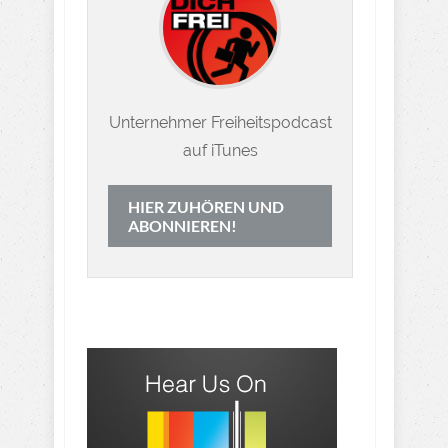
Unternehmer Freiheitspodcast
auf iTunes
HIER ZUHÖREN UND
ABONNIEREN!