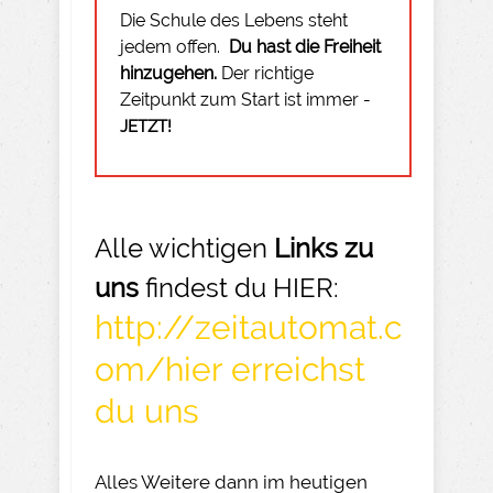
Die Schule des Lebens steht
jedem offen.
Du hast die Freiheit
hinzugehen.
Der richtige
Zeitpunkt zum Start ist immer -
JETZT!
Alle wichtigen
Links zu
uns
findest du HIER:
http://zeitautomat.c
om/hier erreichst
du uns
Alles Weitere dann im heutigen