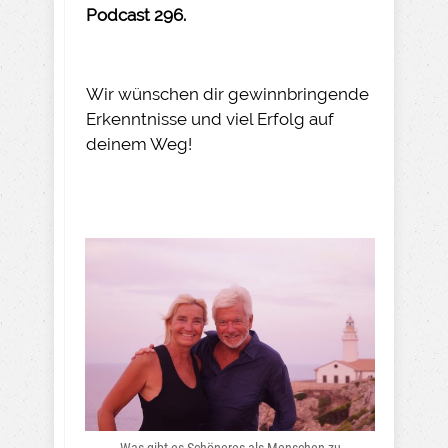
Podcast 296.
Wir wünschen dir gewinnbringende
Erkenntnisse und viel Erfolg auf
deinem Weg!