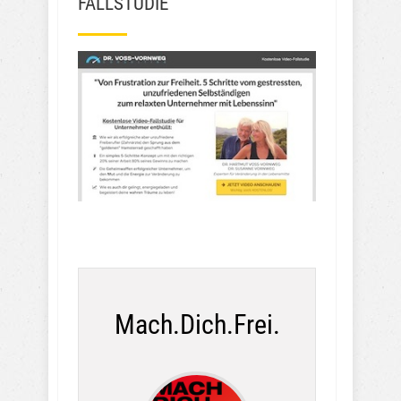
FALLSTUDIE
Mach.Dich.Frei.