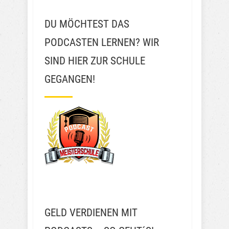
DU MÖCHTEST DAS
PODCASTEN LERNEN? WIR
SIND HIER ZUR SCHULE
GEGANGEN!
GELD VERDIENEN MIT