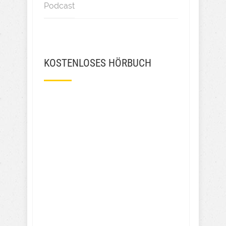
Podcast
KOSTENLOSES HÖRBUCH