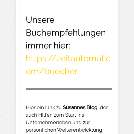
Unsere
Buchempfehlungen
immer hier:
https://zeitautomat.c
om/buecher
Hier ein Link zu
Susannes Blog
, der
auch Hilfen zum Start ins
Unternehmerleben und zur
persönlichen Weiterentwicklung