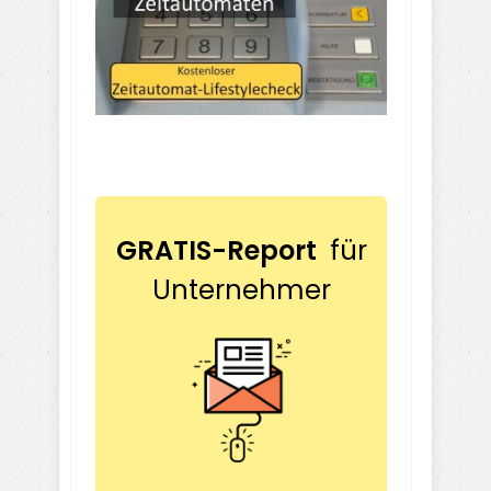
GRATIS-Report
für
Unternehmer