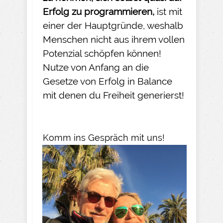
Erfolg zu programmieren,
ist mit
einer der Hauptgründe, weshalb
Menschen nicht aus ihrem vollen
Potenzial schöpfen können!
Nutze von Anfang an die
Gesetze von Erfolg in Balance
mit denen du Freiheit generierst!
Komm ins Gespräch mit uns!