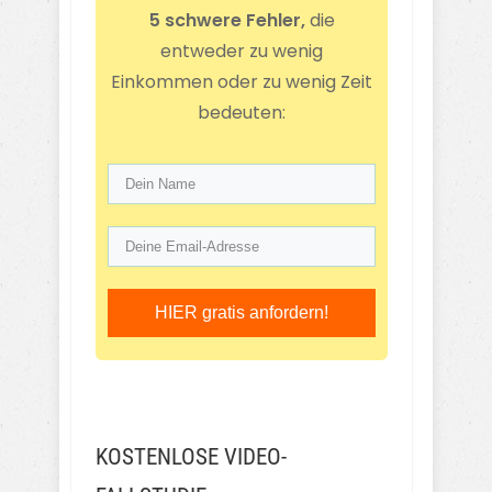
5 schwere Fehler,
die
entweder zu wenig
Einkommen oder zu wenig Zeit
bedeuten:
HIER gratis anfordern!
KOSTENLOSE VIDEO-