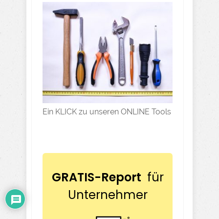
Ein KLICK zu unseren ONLINE Tools
GRATIS-Report
für
Unternehmer