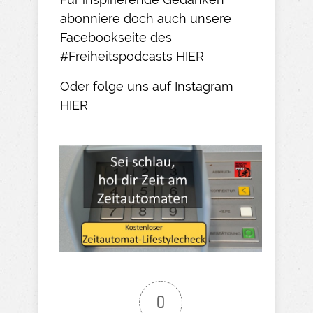
abonniere doch auch unsere
Facebookseite des
#Freiheitspodcasts
HIER
Oder folge uns auf Instagram
HIER​
0