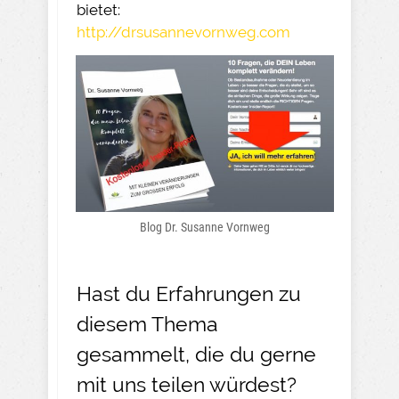
bietet:
http://drsusannevornweg.com
Blog Dr. Susanne Vornweg
Hast du Erfahrungen zu
diesem Thema
gesammelt, die du gerne
mit uns teilen würdest?