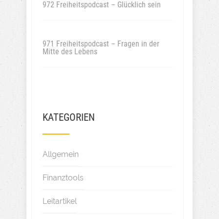
972 Freiheitspodcast – Glücklich sein
971 Freiheitspodcast – Fragen in der
Mitte des Lebens
KATEGORIEN
Allgemein
Finanztools
Leitartikel