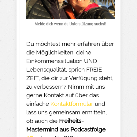
Melde dich wenn du Unterstützung suchst!
Du möchtest mehr erfahren über
die Möglichkeiten, deine
Einkommenssituation UND
Lebensqualität, sprich FREIE
ZEIT, die dir zur Verfügung steht,
zu verbessern? Nimm mit uns
gerne Kontakt auf über das
einfache
Kontaktformular
und
lass uns gemeinsam ermitteln,
ob auch die
Freiheits-
Mastermind aus Podcastfolge