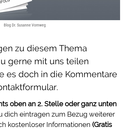
Blog Dr. Susanne Vornweg
ngen zu diesem Thema
u gerne mit uns teilen
e es doch in die Kommentare
ontaktformular
.
hts oben an 2. Stelle oder ganz unten
u dich eintragen zum Bezug weiterer
ch kostenloser Informationen
(Gratis