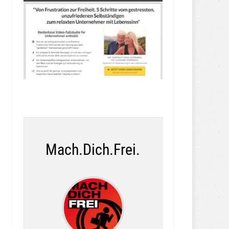
Mach.Dich.Frei.