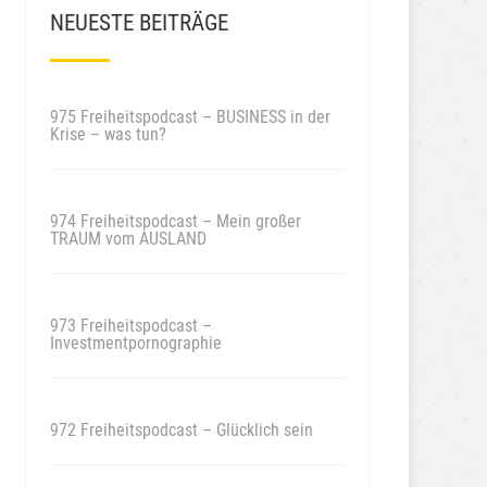
NEUESTE BEITRÄGE
975 Freiheitspodcast – BUSINESS in der
Krise – was tun?
974 Freiheitspodcast – Mein großer
TRAUM vom AUSLAND
973 Freiheitspodcast –
Investmentpornographie
972 Freiheitspodcast – Glücklich sein