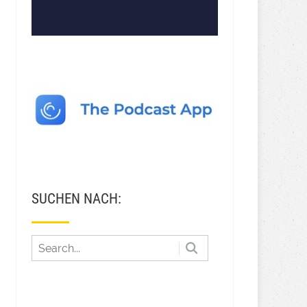
SUCHEN NACH: