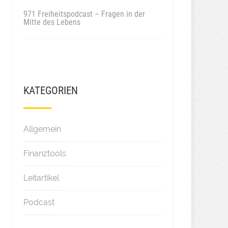
971 Freiheitspodcast – Fragen in der
Mitte des Lebens
KATEGORIEN
Allgemein
Finanztools
Leitartikel
Podcast