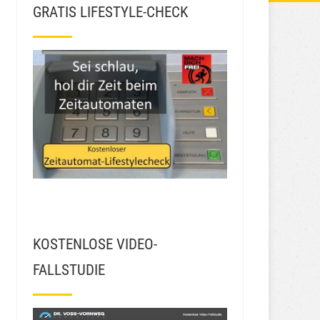
GRATIS LIFESTYLE-CHECK
KOSTENLOSE VIDEO-
FALLSTUDIE