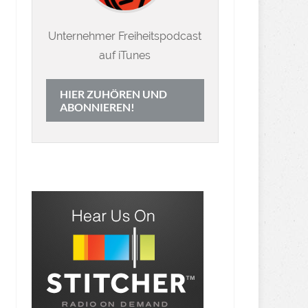
Unternehmer Freiheitspodcast
auf iTunes
HIER ZUHÖREN UND
ABONNIEREN!