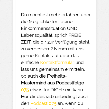
Du möchtest mehr erfahren über
die Möglichkeiten, deine
Einkommenssituation UND
Lebensqualität, sprich FREIE
ZEIT, die dir zur Verfügung steht,
zu verbessern? Nimm mit uns
gerne Kontakt auf über das
einfache
Kontaktformular
und
lass uns gemeinsam ermitteln,
ob auch die
Freiheits-
Mastermind aus Podcastfolge
075
etwas für DICH sein kann.
Hör dir deshalb unbedingt auch
den
Podcast 075
an, wenn du