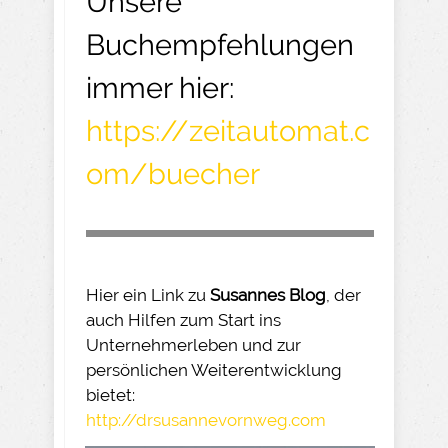
Unsere
Buchempfehlungen
immer hier:
https://zeitautomat.c
om/buecher
Hier ein Link zu
Susannes Blog
, der
auch Hilfen zum Start ins
Unternehmerleben und zur
persönlichen Weiterentwicklung
bietet:
http://drsusannevornweg.com