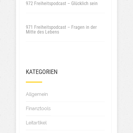
972 Freiheitspodcast – Glücklich sein
971 Freiheitspodcast – Fragen in der
Mitte des Lebens
KATEGORIEN
Allgemein
Finanztools
Leitartikel