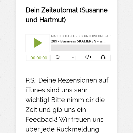
Dein Zeitautomat (Susanne
und Hartmut)
P.S.: Deine Rezensionen auf
iTunes sind uns sehr
wichtig! Bitte nimm dir die
Zeit und gib uns ein
Feedback! Wir freuen uns
über jede Rückmeldung