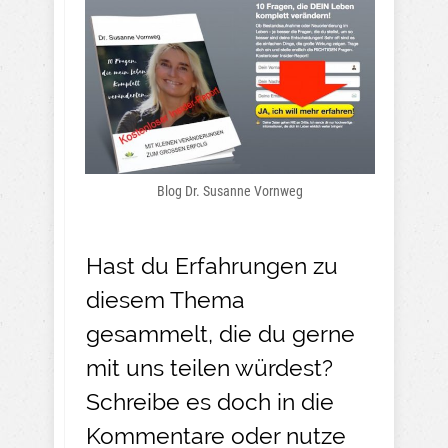
Blog Dr. Susanne Vornweg
Hast du Erfahrungen zu
diesem Thema
gesammelt, die du gerne
mit uns teilen würdest?
Schreibe es doch in die
Kommentare oder nutze