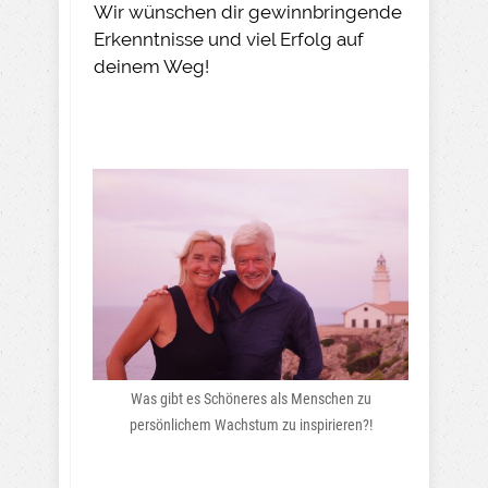
Wir wünschen dir gewinnbringende
Erkenntnisse und viel Erfolg auf
deinem Weg!
Was gibt es Schöneres als Menschen zu
persönlichem Wachstum zu inspirieren?!