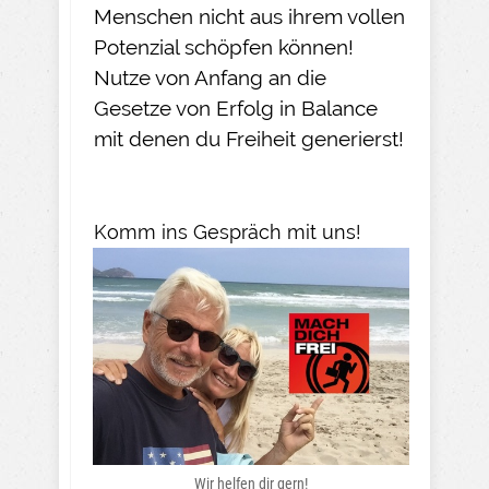
Menschen nicht aus ihrem vollen
Potenzial schöpfen können!
Nutze von Anfang an die
Gesetze von Erfolg in Balance
mit denen du Freiheit generierst!
Komm ins Gespräch mit uns!
Wir helfen dir gern!