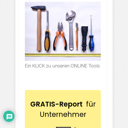
Ein KLICK zu unseren ONLINE Tools
GRATIS-Report
für
Unternehmer