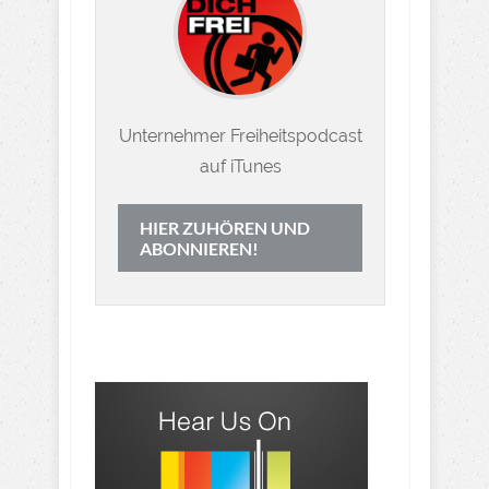
Unternehmer Freiheitspodcast
auf iTunes
HIER ZUHÖREN UND
ABONNIEREN!