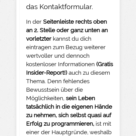
das
Kontaktformular
.
In der
Seitenleiste rechts oben
an 2. Stelle oder ganz unten an
vorletzter
kannst du dich
eintragen zum Bezug weiterer
wertvoller und dennoch
kostenloser Informationen
(Gratis
Insider-
Report!)
auch zu diesem
Thema. Denn fehlendes
Bewusstsein über die
Möglichkeiten,
sein Leben
tatsächlich in die eigenen Hände
zu nehmen
, sich selbst quasi auf
Erfolg zu programmieren,
ist mit
einer der Hauptgründe, weshalb