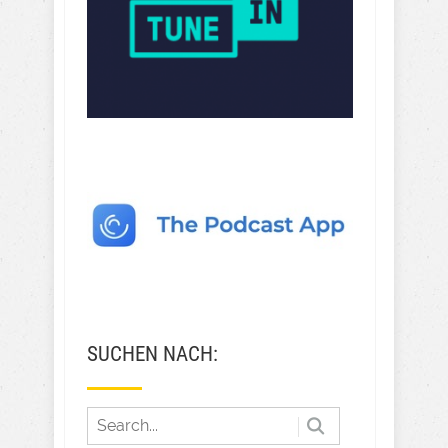
SUCHEN NACH: