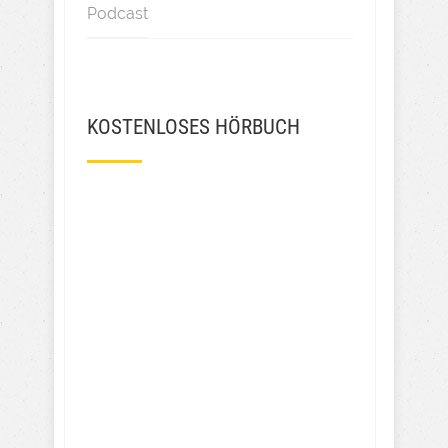
Podcast
KOSTENLOSES HÖRBUCH