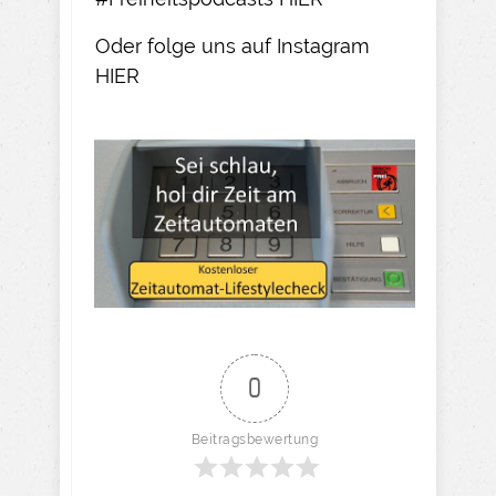
Oder folge uns auf Instagram
HIER​
0
Beitragsbewertung