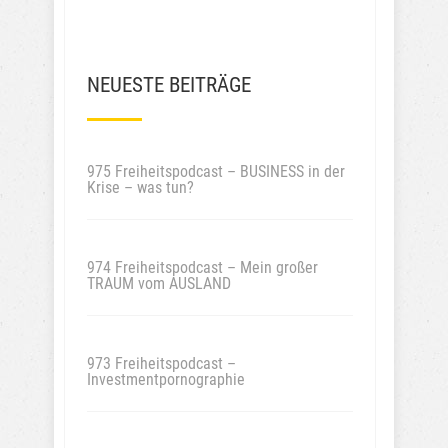
NEUESTE BEITRÄGE
975 Freiheitspodcast – BUSINESS in der
Krise – was tun?
974 Freiheitspodcast – Mein großer
TRAUM vom AUSLAND
973 Freiheitspodcast –
Investmentpornographie