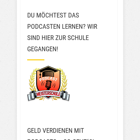
DU MÖCHTEST DAS
PODCASTEN LERNEN? WIR
SIND HIER ZUR SCHULE
GEGANGEN!
GELD VERDIENEN MIT