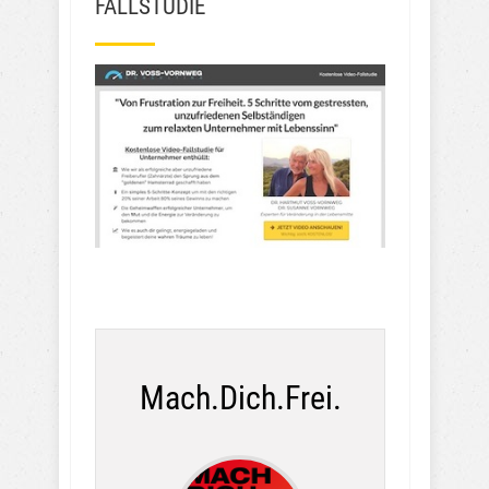
FALLSTUDIE
Mach.Dich.Frei.