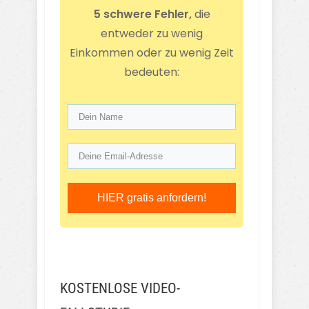
5 schwere Fehler,
die
entweder zu wenig
Einkommen oder zu wenig Zeit
bedeuten:
HIER gratis anfordern!
KOSTENLOSE VIDEO-