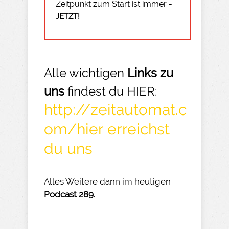
Zeitpunkt zum Start ist immer -
JETZT!
Alle wichtigen
Links zu
uns
findest du HIER:
http://zeitautomat.c
om/hier erreichst
du uns
Alles Weitere dann im heutigen
Podcast 289.