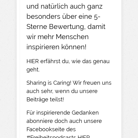
und natürlich auch ganz
besonders über eine 5-
Sterne Bewertung, damit
wir mehr Menschen
inspirieren können!
HIER
erfährst du, wie das genau
geht.​
Sharing is Caring! Wir freuen uns
auch sehr, wenn du unsere
Beiträge teilst!​
Für inspirierende Gedanken
abonniere doch auch unsere
Facebookseite des
#Freiheitspodcasts
HIER