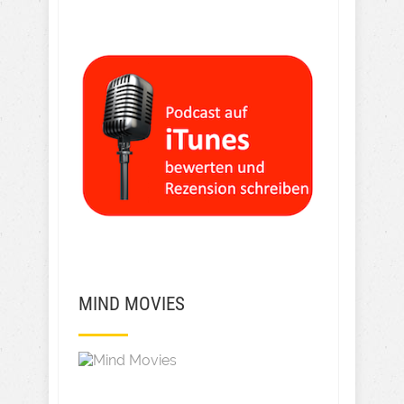
MIND MOVIES