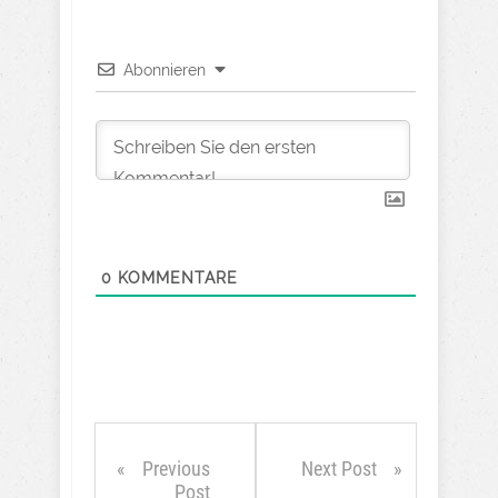
Abonnieren
0
KOMMENTARE
Previous
Next Post
Post