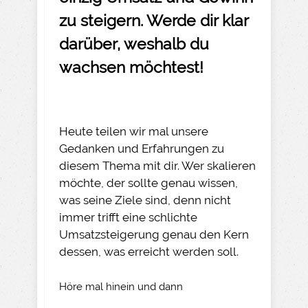
zu steigern. Werde dir klar
darüber,
weshalb
du
wachsen möchtest!
Heute teilen wir mal unsere
Gedanken und Erfahrungen zu
diesem Thema mit dir. Wer skalieren
möchte, der sollte genau wissen,
was seine Ziele sind, denn nicht
immer trifft eine schlichte
Umsatzsteigerung genau den Kern
dessen, was erreicht werden soll.
Höre mal hinein und dann