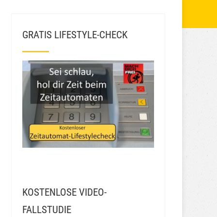
GRATIS LIFESTYLE-CHECK
KOSTENLOSE VIDEO-
FALLSTUDIE