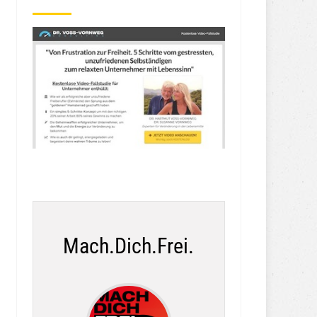
Mach.Dich.Frei.