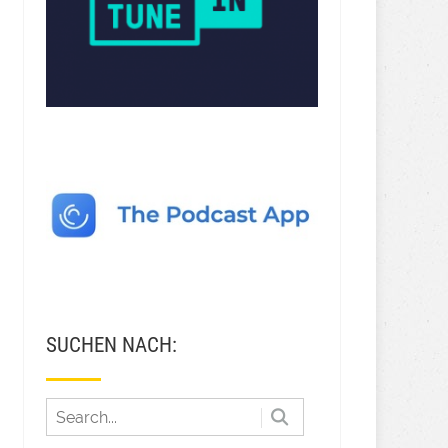
SUCHEN NACH: