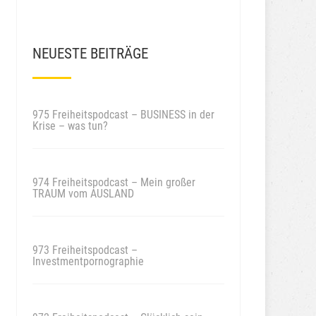
NEUESTE BEITRÄGE
975 Freiheitspodcast – BUSINESS in der
Krise – was tun?
974 Freiheitspodcast – Mein großer
TRAUM vom AUSLAND
973 Freiheitspodcast –
Investmentpornographie