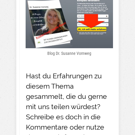
Blog Dr. Susanne Vornweg
Hast du Erfahrungen zu
diesem Thema
gesammelt, die du gerne
mit uns teilen würdest?
Schreibe es doch in die
Kommentare oder nutze