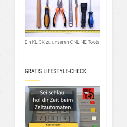
Ein KLICK zu unseren ONLINE Tools
GRATIS LIFESTYLE-CHECK