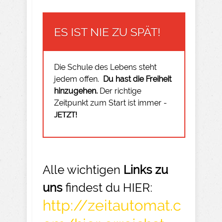
ES IST NIE ZU SPÄT!
Die Schule des Lebens steht
jedem offen.
Du hast die Freiheit
hinzugehen.
Der richtige
Zeitpunkt zum Start ist immer -
JETZT!
Alle wichtigen
Links zu
uns
findest du HIER:
http://zeitautomat.c