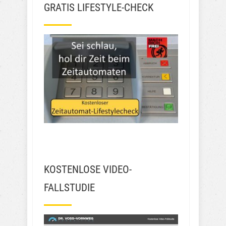
GRATIS LIFESTYLE-CHECK
KOSTENLOSE VIDEO-
FALLSTUDIE