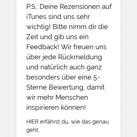
P.S.: Deine Rezensionen auf
iTunes sind uns sehr
wichtig! Bitte nimm dir die
Zeit und gib uns ein
Feedback! Wir freuen uns
über jede Rückmeldung
und natürlich auch ganz
besonders über eine 5-
Sterne Bewertung, damit
wir mehr Menschen
inspirieren können!
HIER
erfährst du, wie das genau
geht.​