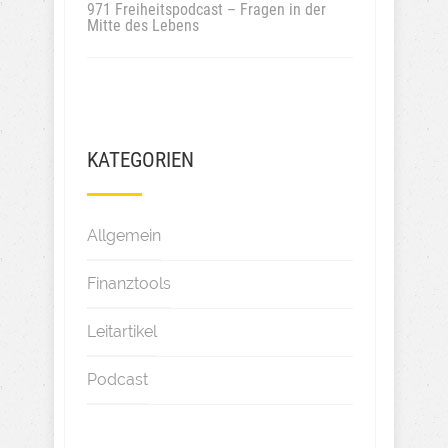
971 Freiheitspodcast – Fragen in der
Mitte des Lebens
KATEGORIEN
Allgemein
Finanztools
Leitartikel
Podcast