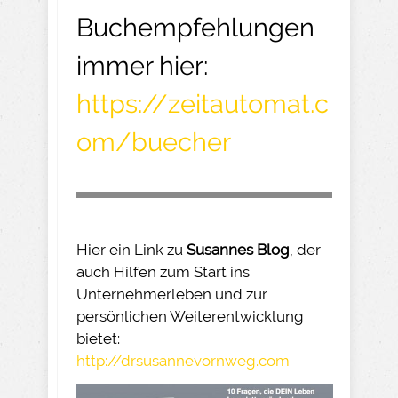
Buchempfehlungen
immer hier:
https://zeitautomat.c
om/buecher
Hier ein Link zu
Susannes Blog
, der
auch Hilfen zum Start ins
Unternehmerleben und zur
persönlichen Weiterentwicklung
bietet:
http://drsusannevornweg.com