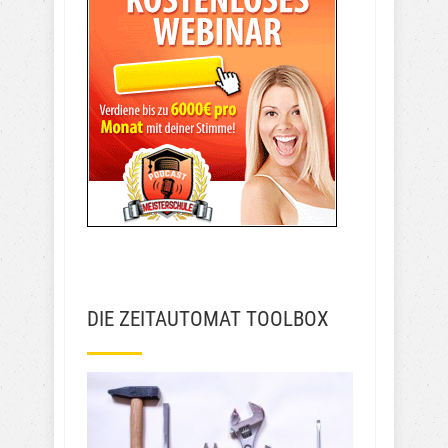
DIE ZEITAUTOMAT TOOLBOX