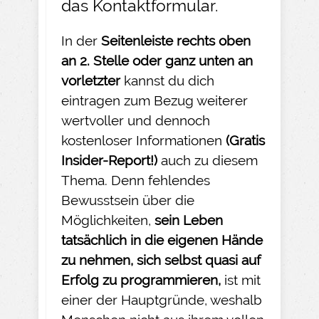
das
Kontaktformular
.
In der
Seitenleiste rechts oben
an 2. Stelle oder ganz unten an
vorletzter
kannst du dich
eintragen zum Bezug weiterer
wertvoller und dennoch
kostenloser Informationen
(Gratis
Insider-
Report!)
auch zu diesem
Thema. Denn fehlendes
Bewusstsein über die
Möglichkeiten,
sein Leben
tatsächlich in die eigenen Hände
zu nehmen
, sich selbst quasi auf
Erfolg zu programmieren,
ist mit
einer der Hauptgründe, weshalb