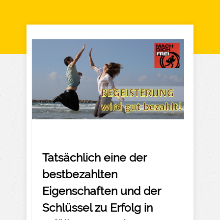
Tatsächlich eine der
bestbezahlten
Eigenschaften und der
Schlüssel zu Erfolg in