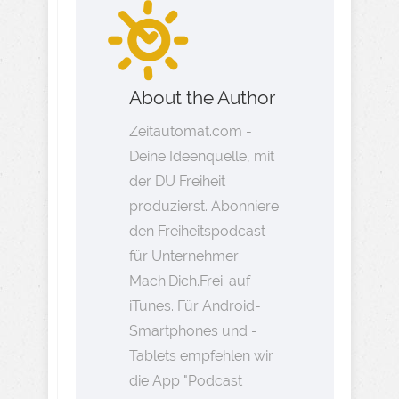
About the Author
Zeitautomat.com -
Deine Ideenquelle, mit
der DU Freiheit
produzierst. Abonniere
den Freiheitspodcast
für Unternehmer
Mach.Dich.Frei. auf
iTunes. Für Android-
Smartphones und -
Tablets empfehlen wir
die App "Podcast