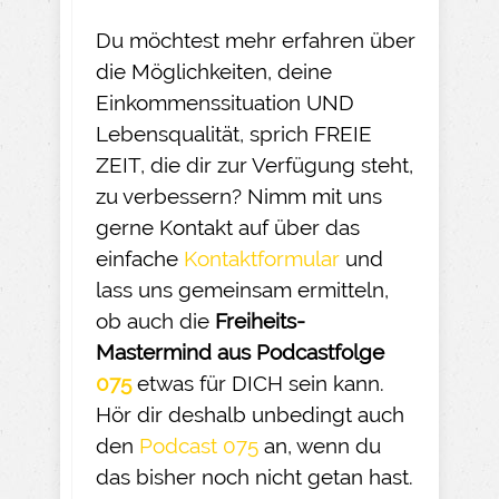
Du möchtest mehr erfahren über
die Möglichkeiten, deine
Einkommenssituation UND
Lebensqualität, sprich FREIE
ZEIT, die dir zur Verfügung steht,
zu verbessern? Nimm mit uns
gerne Kontakt auf über das
einfache
Kontaktformular
und
lass uns gemeinsam ermitteln,
ob auch die
Freiheits-
Mastermind aus Podcastfolge
075
etwas für DICH sein kann.
Hör dir deshalb unbedingt auch
den
Podcast 075
an, wenn du
das bisher noch nicht getan hast.