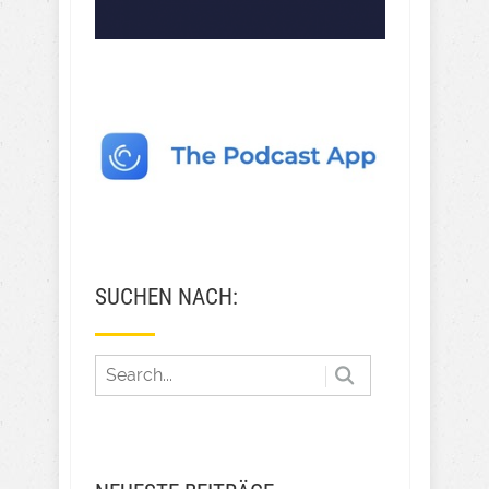
SUCHEN NACH: