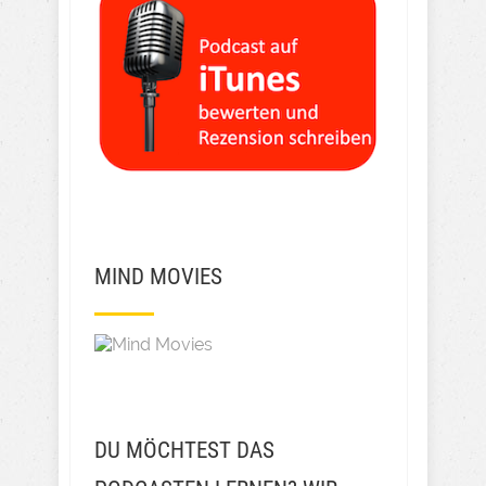
MIND MOVIES
DU MÖCHTEST DAS