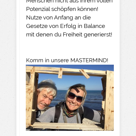
Menschen nicht aus ihrem vollen
Potenzial schöpfen können!
Nutze von Anfang an die
Gesetze von Erfolg in Balance
mit denen du Freiheit generierst!
Komm in unsere MASTERMIND!