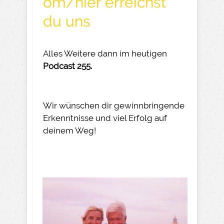
om/hier erreichst
du uns
Alles Weitere dann im heutigen
Podcast 255.
Wir wünschen dir gewinnbringende
Erkenntnisse und viel Erfolg auf
deinem Weg!