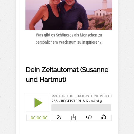
Was gibt es Schöneres als Menschen zu
persönlichem Wachstum zu inspirieren?!
Dein Zeitautomat (Susanne
und Hartmut)