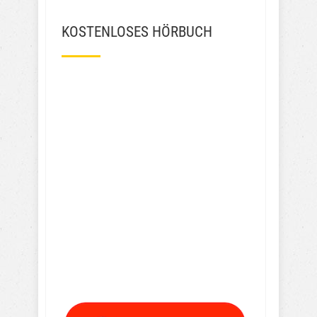
KOSTENLOSES HÖRBUCH