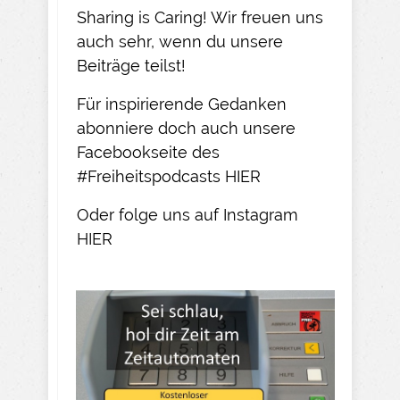
Sharing is Caring! Wir freuen uns
auch sehr, wenn du unsere
Beiträge teilst!​
Für inspirierende Gedanken
abonniere doch auch unsere
Facebookseite des
#Freiheitspodcasts
HIER
Oder folge uns auf Instagram
HIER​