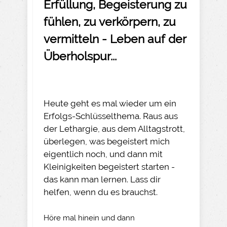
Erfüllung, Begeisterung zu
fühlen, zu verkörpern, zu
vermitteln - Leben auf der
Überholspur...
Heute geht es mal wieder um ein
Erfolgs-Schlüsselthema. Raus aus
der Lethargie, aus dem Alltagstrott,
überlegen, was begeistert mich
eigentlich noch, und dann mit
Kleinigkeiten begeistert starten -
das kann man lernen. Lass dir
helfen, wenn du es brauchst.
Höre mal hinein und dann