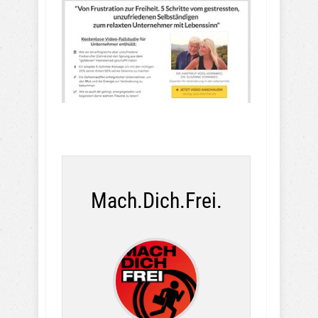
Mach.Dich.Frei.