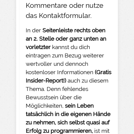
Kommentare oder nutze
das
Kontaktformular
.
In der
Seitenleiste rechts oben
an 2. Stelle oder ganz unten an
vorletzter
kannst du dich
eintragen zum Bezug weiterer
wertvoller und dennoch
kostenloser Informationen
(Gratis
Insider-
Report!)
auch zu diesem
Thema. Denn fehlendes
Bewusstsein über die
Möglichkeiten,
sein Leben
tatsächlich in die eigenen Hände
zu nehmen
, sich selbst quasi auf
Erfolg zu programmieren,
ist mit