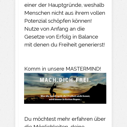
einer der Hauptgründe, weshalb
Menschen nicht aus ihrem vollen
Potenzial schöpfen können!
Nutze von Anfang an die
Gesetze von Erfolg in Balance
mit denen du Freiheit generierst!
Komm in unsere MASTERMIND!
Du möchtest mehr erfahren über
die Möglichkeiten, deine