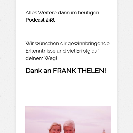
Alles Weitere dann im heutigen
Podcast 248.
Wir wünschen dir gewinnbringende
Erkenntnisse und viel Erfolg auf
deinem Weg!
Dank an FRANK THELEN!