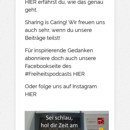
HIER
erfährst du, wie das genau
geht.​
Sharing is Caring! Wir freuen uns
auch sehr, wenn du unsere
Beiträge teilst!​
Für inspirierende Gedanken
abonniere doch auch unsere
Facebookseite des
#Freiheitspodcasts
HIER
Oder folge uns auf Instagram
HIER​