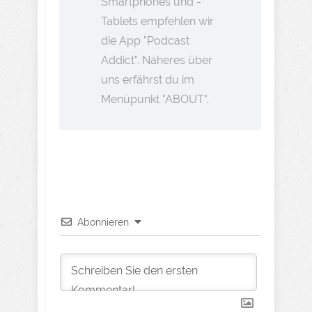
Smartphones und -
Tablets empfehlen wir
die App "Podcast
Addict". Näheres über
uns erfährst du im
Menüpunkt "ABOUT".
Abonnieren