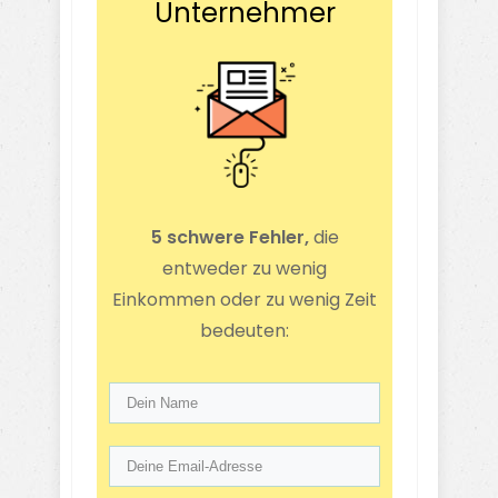
Unternehmer
5 schwere Fehler,
die
entweder zu wenig
Einkommen oder zu wenig Zeit
bedeuten: