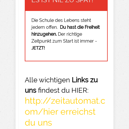
Die Schule des Lebens steht
jedem offen.
Du hast die Freiheit
hinzugehen.
Der richtige
Zeitpunkt zum Start ist immer -
JETZT!
Alle wichtigen
Links zu
uns
findest du HIER:
http://zeitautomat.c
om/hier erreichst
du uns