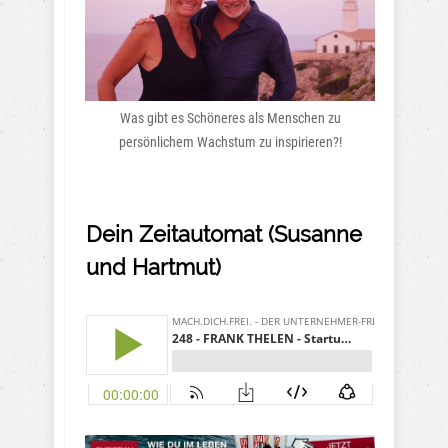
Was gibt es Schöneres als Menschen zu
persönlichem Wachstum zu inspirieren?!
Dein Zeitautomat (Susanne
und Hartmut)