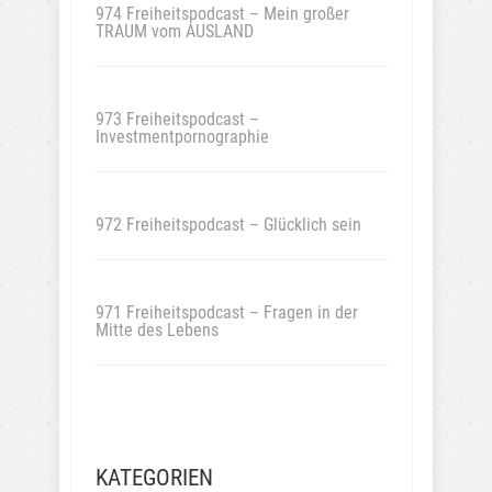
974 Freiheitspodcast – Mein großer
TRAUM vom AUSLAND
973 Freiheitspodcast –
Investmentpornographie
972 Freiheitspodcast – Glücklich sein
971 Freiheitspodcast – Fragen in der
Mitte des Lebens
KATEGORIEN