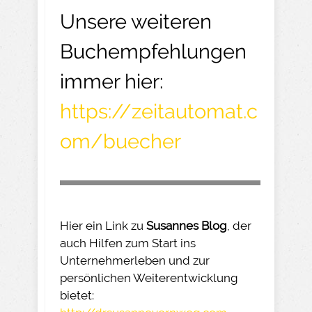
Unsere weiteren
Buchempfehlungen
immer hier:
https://zeitautomat.c
om/buecher
Hier ein Link zu
Susannes Blog
, der
auch Hilfen zum Start ins
Unternehmerleben und zur
persönlichen Weiterentwicklung
bietet: