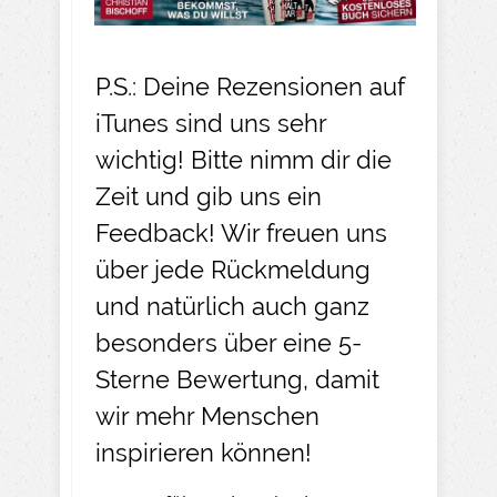
P.S.: Deine Rezensionen auf
iTunes sind uns sehr
wichtig! Bitte nimm dir die
Zeit und gib uns ein
Feedback! Wir freuen uns
über jede Rückmeldung
und natürlich auch ganz
besonders über eine 5-
Sterne Bewertung, damit
wir mehr Menschen
inspirieren können!