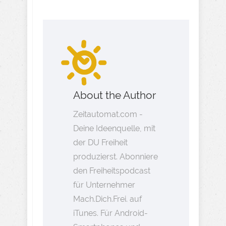
About the Author
Zeitautomat.com -
Deine Ideenquelle, mit
der DU Freiheit
produzierst. Abonniere
den Freiheitspodcast
für Unternehmer
Mach.Dich.Frei. auf
iTunes. Für Android-