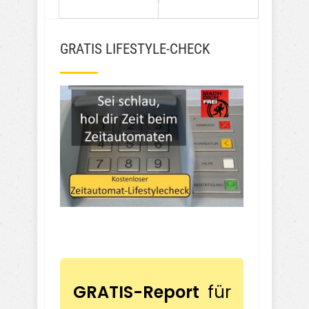
GRATIS LIFESTYLE-CHECK
GRATIS-Report
für