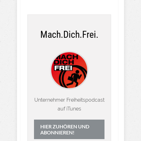
Mach.Dich.Frei.
Unternehmer Freiheitspodcast
auf iTunes
HIER ZUHÖREN UND
ABONNIEREN!