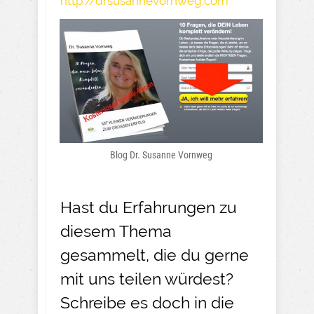
http://drsusannevornweg.com
Blog Dr. Susanne Vornweg
Hast du Erfahrungen zu
diesem Thema
gesammelt, die du gerne
mit uns teilen würdest?
Schreibe es doch in die