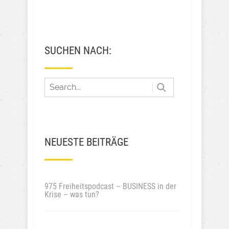
SUCHEN NACH:
NEUESTE BEITRÄGE
975 Freiheitspodcast – BUSINESS in der
Krise – was tun?