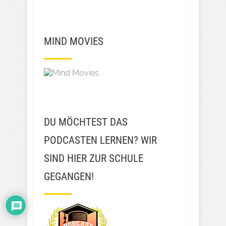
MIND MOVIES
DU MÖCHTEST DAS
PODCASTEN LERNEN? WIR
SIND HIER ZUR SCHULE
GEGANGEN!