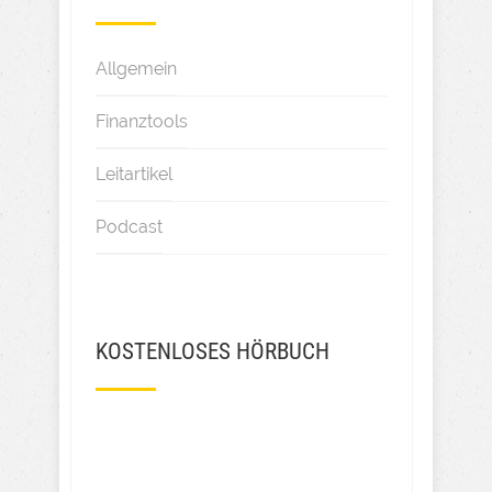
Allgemein
Finanztools
Leitartikel
Podcast
KOSTENLOSES HÖRBUCH