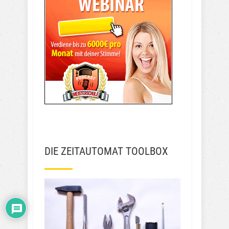
DIE ZEITAUTOMAT TOOLBOX