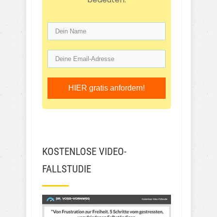
HIER gratis anfordern!
KOSTENLOSE VIDEO-
FALLSTUDIE