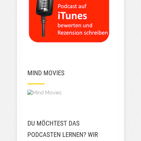
MIND MOVIES
DU MÖCHTEST DAS
PODCASTEN LERNEN? WIR