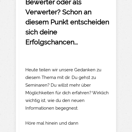
Bewerter oder als
Verwerter? Schon an
diesem Punkt entscheiden
sich deine
Erfolgschancen...
Heute teilen wir unsere Gedanken zu
diesem Thema mit dir. Du gehst zu
Seminaren? Du willst mehr über
Möglichkeiten für dich erfahren? Wirklich
wichtig ist, wie du den neuen
Informationen begegnest.
Höre mal hinein und dann