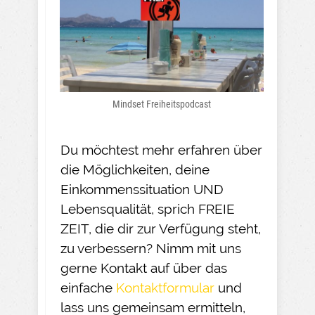
Mindset Freiheitspodcast
Du möchtest mehr erfahren über
die Möglichkeiten, deine
Einkommenssituation UND
Lebensqualität, sprich FREIE
ZEIT, die dir zur Verfügung steht,
zu verbessern? Nimm mit uns
gerne Kontakt auf über das
einfache
Kontaktformular
und
lass uns gemeinsam ermitteln,