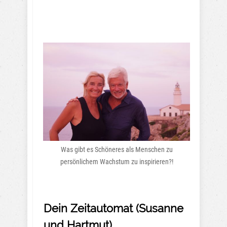
Was gibt es Schöneres als Menschen zu
persönlichem Wachstum zu inspirieren?!
Dein Zeitautomat (Susanne
und Hartmut)