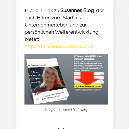
Hier ein Link zu
Susannes Blog
, der
auch Hilfen zum Start ins
Unternehmerleben und zur
persönlichen Weiterentwicklung
bietet:
http://drsusannevornweg.com
Blog Dr. Susanne Vornweg