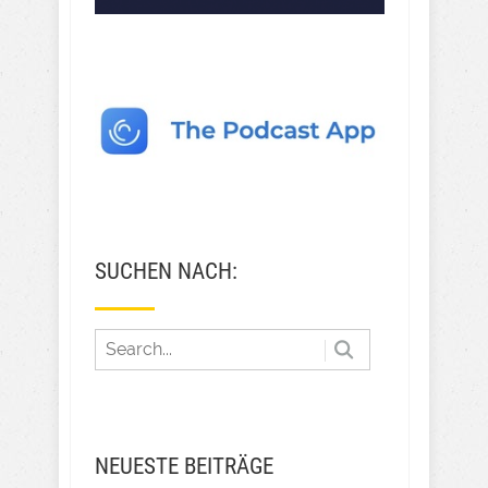
SUCHEN NACH:
NEUESTE BEITRÄGE