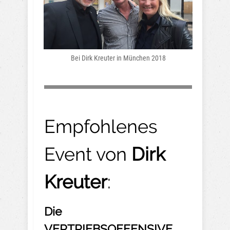
Bei Dirk Kreuter in München 2018
Empfohlenes
Event von
Dirk
Kreuter
:
Die
VERTRIEBSOFFENSIVE