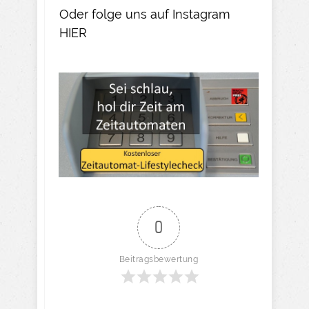
Oder folge uns auf Instagram
HIER​
0
Beitragsbewertung