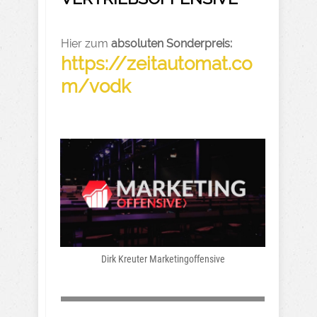
Hier zum
absoluten Sonderpreis:
https://zeitautomat.co
m/vodk
Dirk Kreuter Marketingoffensive