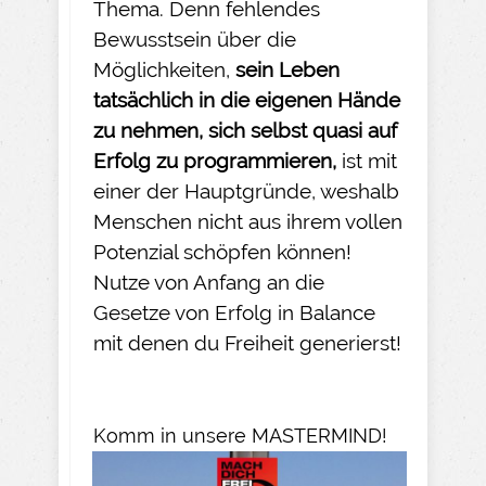
Thema. Denn fehlendes
Bewusstsein über die
Möglichkeiten,
sein Leben
tatsächlich in die eigenen Hände
zu nehmen
, sich selbst quasi auf
Erfolg zu programmieren,
ist mit
einer der Hauptgründe, weshalb
Menschen nicht aus ihrem vollen
Potenzial schöpfen können!
Nutze von Anfang an die
Gesetze von Erfolg in Balance
mit denen du Freiheit generierst!
Komm in unsere MASTERMIND!