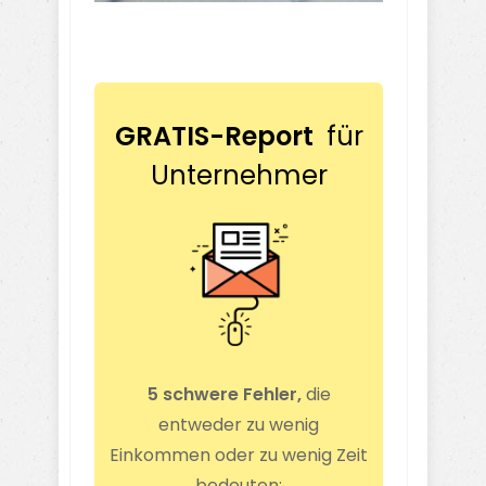
GRATIS-Report
für
Unternehmer
5 schwere Fehler,
die
entweder zu wenig
Einkommen oder zu wenig Zeit
bedeuten: