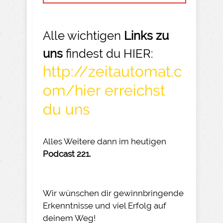
Alle wichtigen
Links zu
uns
findest du HIER:
http://zeitautomat.c
om/hier erreichst
du uns
Alles Weitere dann im heutigen
Podcast 221.
Wir wünschen dir gewinnbringende
Erkenntnisse und viel Erfolg auf
deinem Weg!