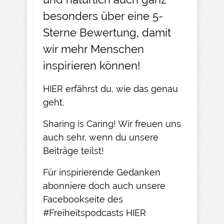
besonders über eine 5-
Sterne Bewertung, damit
wir mehr Menschen
inspirieren können!
HIER
erfährst du, wie das genau
geht.​
Sharing is Caring! Wir freuen uns
auch sehr, wenn du unsere
Beiträge teilst!​
Für inspirierende Gedanken
abonniere doch auch unsere
Facebookseite des
#Freiheitspodcasts
HIER