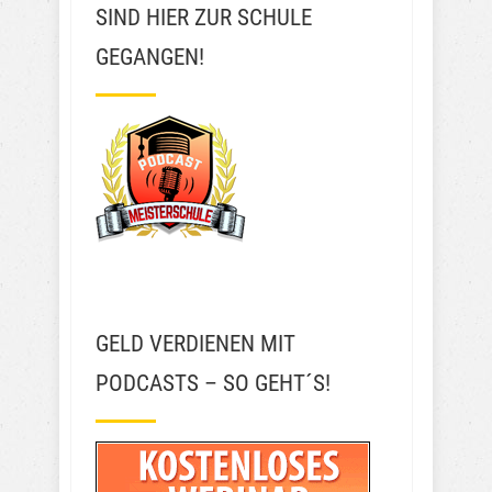
SIND HIER ZUR SCHULE
GEGANGEN!
GELD VERDIENEN MIT
PODCASTS – SO GEHT´S!