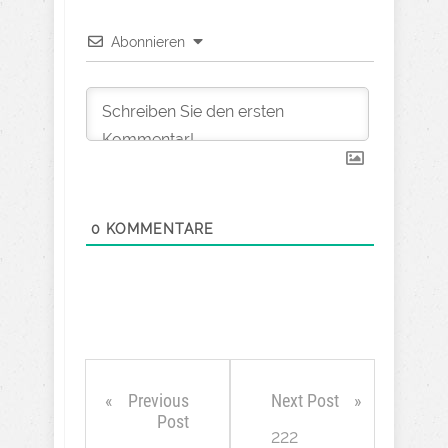
Abonnieren
0
KOMMENTARE
Previous
Next Post
Post
222