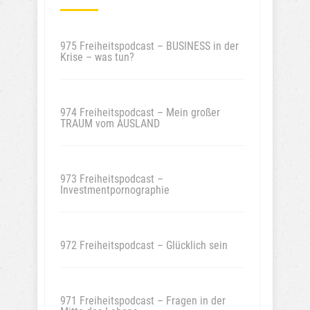
975 Freiheitspodcast – BUSINESS in der
Krise – was tun?
974 Freiheitspodcast – Mein großer
TRAUM vom AUSLAND
973 Freiheitspodcast –
Investmentpornographie
972 Freiheitspodcast – Glücklich sein
971 Freiheitspodcast – Fragen in der