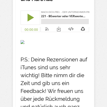
P.S.: Deine Rezensionen auf
iTunes sind uns sehr
wichtig! Bitte nimm dir die
Zeit und gib uns ein
Feedback! Wir freuen uns
über jede Rückmeldung
und natürlich auch ganz