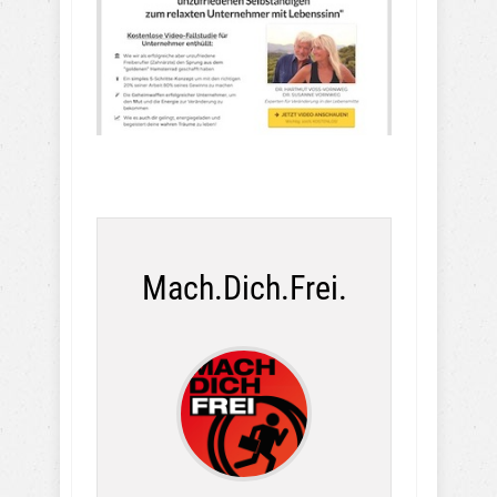
Mach.Dich.Frei.