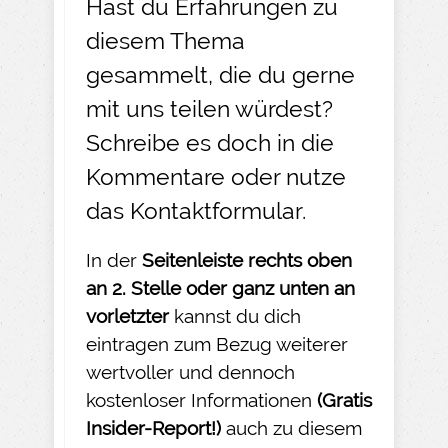
Hast du Erfahrungen zu
diesem Thema
gesammelt, die du gerne
mit uns teilen würdest?
Schreibe es doch in die
Kommentare oder nutze
das
Kontaktformular
.
In der
Seitenleiste rechts oben
an 2. Stelle oder ganz unten an
vorletzter
kannst du dich
eintragen zum Bezug weiterer
wertvoller und dennoch
kostenloser Informationen
(Gratis
Insider-
Report!)
auch zu diesem