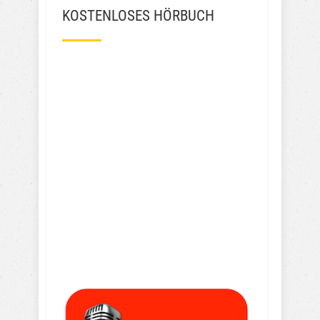
KOSTENLOSES HÖRBUCH