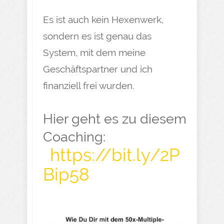
Es ist auch kein Hexenwerk,
sondern es ist genau das
System, mit dem meine
Geschäftspartner und ich
finanziell frei wurden.
Hier geht es zu diesem
Coaching:
https://bit.ly/2P
Bip58