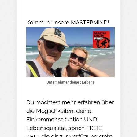
Komm in unsere MASTERMIND!
Unternehmer deines Lebens
Du möchtest mehr erfahren über
die Möglichkeiten, deine
Einkommenssituation UND
Lebensqualität, sprich FREIE
ZEIT, die dir zur Verfügung steht,