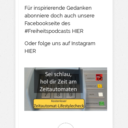
Für inspirierende Gedanken
abonniere doch auch unsere
Facebookseite des
#Freiheitspodcasts
HIER
Oder folge uns auf Instagram
HIER​