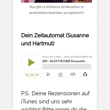
Was gibt es Schöneres als Menschen zu
persönlichem Wachstum zu inspirieren?!
Dein Zeitautomat (Susanne
und Hartmut)
P.S.: Deine Rezensionen auf
iTunes sind uns sehr
wichtig! Bitte nimm dir die