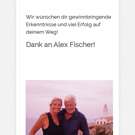
Wir wünschen dir gewinnbringende
Erkenntnisse und viel Erfolg auf
deinem Weg!
Dank an Alex Fischer!