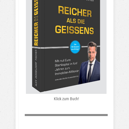
Klick zum Buch!