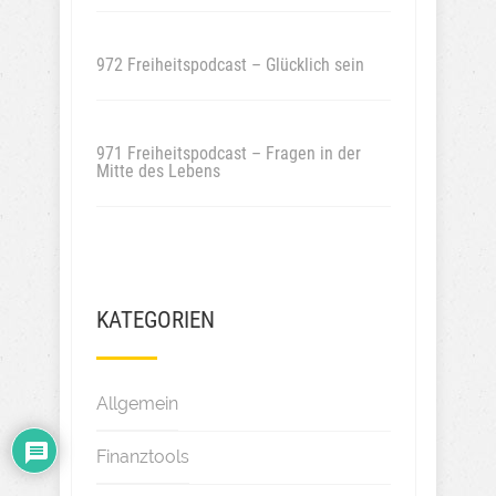
972 Freiheitspodcast – Glücklich sein
971 Freiheitspodcast – Fragen in der
Mitte des Lebens
KATEGORIEN
Allgemein
Finanztools