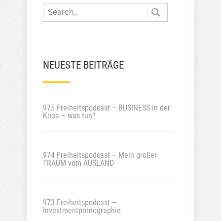
NEUESTE BEITRÄGE
975 Freiheitspodcast – BUSINESS in der
Krise – was tun?
974 Freiheitspodcast – Mein großer
TRAUM vom AUSLAND
973 Freiheitspodcast –
Investmentpornographie