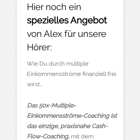
Hier noch ein
spezielles Angebot
von Alex für unsere
Hörer:
Wie Du durch multiple
Einkommensströme finanziell frei
wirst…
Das 50x-Multiple-
Einkommensströme-Coaching ist
das einzige, praxisnahe Cash-
Flow-Coaching,
mit dem