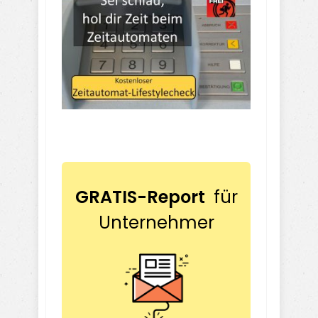
GRATIS-Report
für
Unternehmer