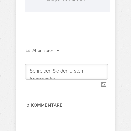
Abonnieren
0
KOMMENTARE