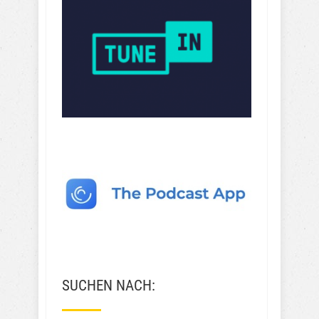
SUCHEN NACH: