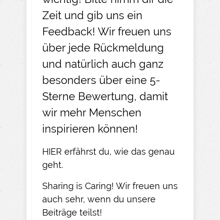
Zeit und gib uns ein
Feedback! Wir freuen uns
über jede Rückmeldung
und natürlich auch ganz
besonders über eine 5-
Sterne Bewertung, damit
wir mehr Menschen
inspirieren können!
HIER
erfährst du, wie das genau
geht.​
Sharing is Caring! Wir freuen uns
auch sehr, wenn du unsere
Beiträge teilst!​