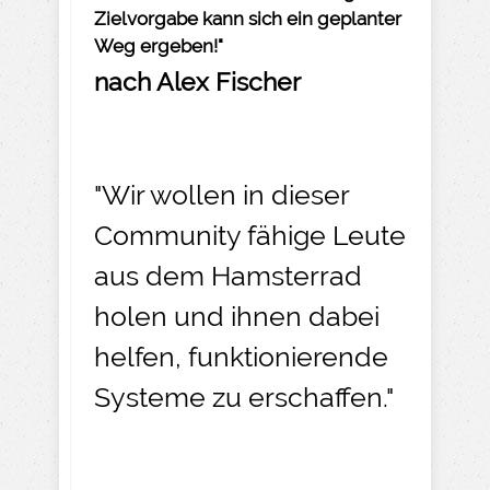
Zielvorgabe kann sich ein geplanter
Weg ergeben!"
nach Alex Fischer
"Wir wollen in dieser
Community fähige Leute
aus dem Hamsterrad
holen und ihnen dabei
helfen, funktionierende
Systeme zu erschaffen."