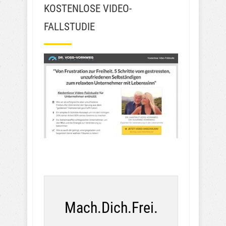
KOSTENLOSE VIDEO-
FALLSTUDIE
Mach.Dich.Frei.