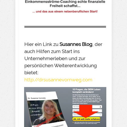
Hier ein Link zu
Susannes Blog
, der
auch Hilfen zum Start ins
Unternehmerleben und zur
persönlichen Weiterentwicklung
bietet:
http://drsusannevornweg.com