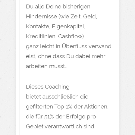
Du alle Deine bisherigen
Hindernisse (wie Zeit, Geld,
Kontakte, Eigenkapital,
Kreditlinien, Cashflow)
ganz leicht in Überfluss verwand
elst, ohne dass Du dabei mehr
arbeiten musst…
Dieses Coaching
bietet ausschließlich die
gefilterten Top 1% der Aktionen,
die für 51% der Erfolge pro
Gebiet verantwortlich sind.