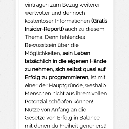
eintragen zum Bezug weiterer
wertvoller und dennoch
kostenloser Informationen
(Gratis
Insider-
Report!)
auch zu diesem
Thema. Denn fehlendes
Bewusstsein über die
Möglichkeiten,
sein Leben
tatsächlich in die eigenen Hände
zu nehmen
, sich selbst quasi auf
Erfolg zu programmieren,
ist mit
einer der Hauptgründe, weshalb
Menschen nicht aus ihrem vollen
Potenzial schöpfen können!
Nutze von Anfang an die
Gesetze von Erfolg in Balance
mit denen du Freiheit generierst!