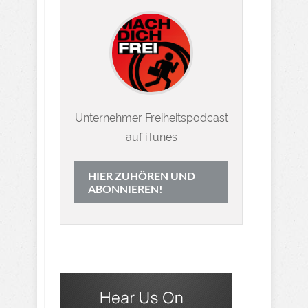
Unternehmer Freiheitspodcast
auf iTunes
HIER ZUHÖREN UND
ABONNIEREN!