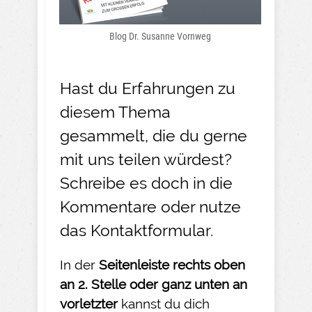
Blog Dr. Susanne Vornweg
Hast du Erfahrungen zu
diesem Thema
gesammelt, die du gerne
mit uns teilen würdest?
Schreibe es doch in die
Kommentare oder nutze
das
Kontaktformular
.
In der
Seitenleiste rechts oben
an 2. Stelle oder ganz unten an
vorletzter
kannst du dich