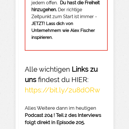
jedem offen.
Du hast die Freiheit
hinzugehen.
Der richtige
Zeitpunkt zum Start ist immer -
JETZT! Lass dich von
Unternehmern wie Alex Fischer
inspirieren.
Alle wichtigen
Links zu
uns
findest du HIER:
https://bit.ly/2u8dORw
Alles Weitere dann im heutigen
Podcast 204 ! Teil 2 des Interviews
folgt direkt in Episode 205.