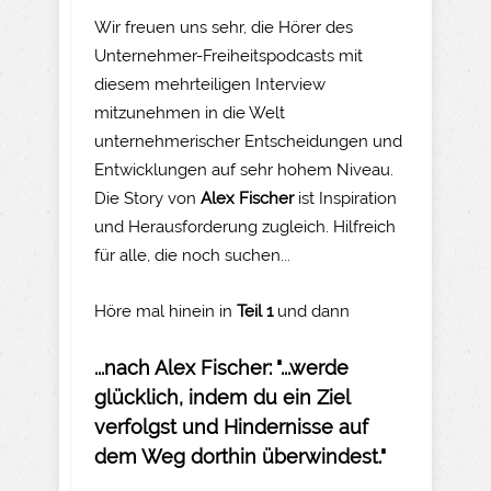
Wir freuen uns sehr, die Hörer des
Unternehmer-Freiheitspodcasts mit
diesem mehrteiligen Interview
mitzunehmen in die Welt
unternehmerischer Entscheidungen und
Entwicklungen auf sehr hohem Niveau.
Die Story von
Alex Fischer
ist Inspiration
und Herausforderung zugleich. Hilfreich
für alle, die noch suchen...
Höre mal hinein in
Teil 1
und dann
...nach Alex Fischer: "...werde
glücklich, indem du ein Ziel
verfolgst und Hindernisse auf
dem Weg dorthin überwindest."