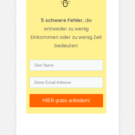
5 schwere Fehler,
die
entweder zu wenig
Einkommen oder zu wenig Zeit
bedeuten:
HIER gratis anfordern!