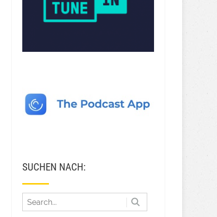
SUCHEN NACH: