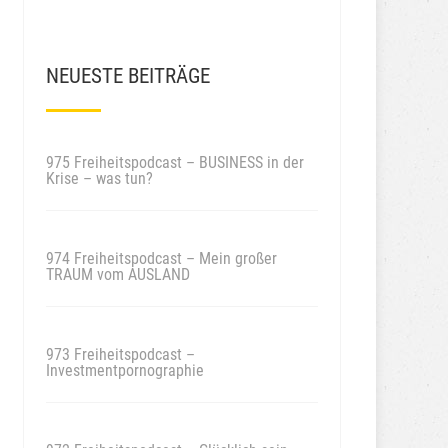
NEUESTE BEITRÄGE
975 Freiheitspodcast – BUSINESS in der
Krise – was tun?
974 Freiheitspodcast – Mein großer
TRAUM vom AUSLAND
973 Freiheitspodcast –
Investmentpornographie