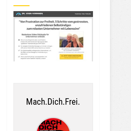
Mach.Dich.Frei.