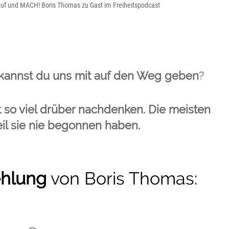
auf und MACH! Boris Thomas zu Gast im Freiheitspodcast
 kannst du uns mit auf den Weg geben
?
t so viel drüber nachdenken. Die meisten
il sie nie begonnen haben.
hlung
von Boris Thomas: