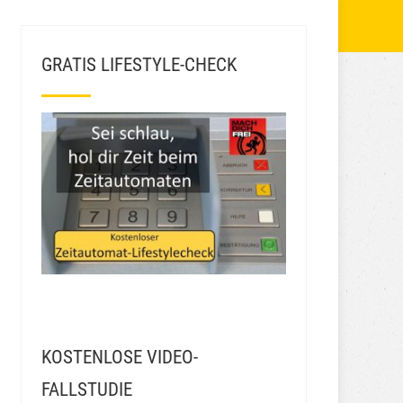
GRATIS LIFESTYLE-CHECK
KOSTENLOSE VIDEO-
FALLSTUDIE