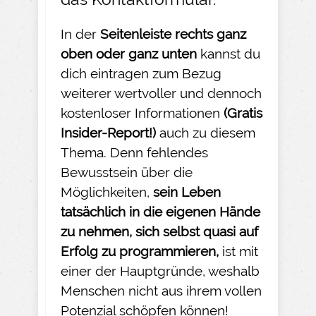
In der
Seitenleiste rechts ganz
oben oder ganz unten
kannst du
dich eintragen zum Bezug
weiterer wertvoller und dennoch
kostenloser Informationen
(Gratis
Insider-
Report!)
auch zu diesem
Thema. Denn fehlendes
Bewusstsein über die
Möglichkeiten,
sein Leben
tatsächlich in die eigenen Hände
zu nehmen
, sich selbst quasi auf
Erfolg zu programmieren,
ist mit
einer der Hauptgründe, weshalb
Menschen nicht aus ihrem vollen
Potenzial schöpfen können!