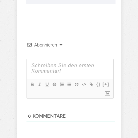
Abonnieren
{}
[+]
0
KOMMENTARE