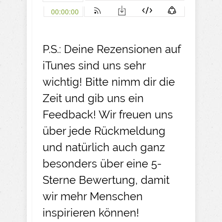
P.S.: Deine Rezensionen auf
iTunes sind uns sehr
wichtig! Bitte nimm dir die
Zeit und gib uns ein
Feedback! Wir freuen uns
über jede Rückmeldung
und natürlich auch ganz
besonders über eine 5-
Sterne Bewertung, damit
wir mehr Menschen
inspirieren können!