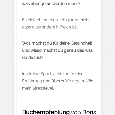
was aber getan werden muss?
Es einfach machen. Ich glaube nicht,
dass alles andere hilfreich ist.
Was machst du für deine Gesundheit
und wieso machst du genau das was
du da tust?
Ich treibe Sport, achte auf meine
Ernährung und überprüfe regelmäßig
mein Stresslevel.
Buchempfehlung
von Boris