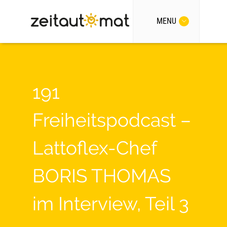
MENU
191
Freiheitspodcast –
Lattoflex-Chef
BORIS THOMAS
im Interview, Teil 3