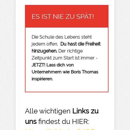
ES IST NIE ZU SPÄT!
Die Schule des Lebens steht
jedem offen.
Du hast die Freiheit
hinzugehen.
Der richtige
Zeitpunkt zum Start ist immer -
JETZT! Lass dich von
Unternehmern wie Boris Thomas
inspirieren.
Alle wichtigen
Links zu
uns
findest du HIER: