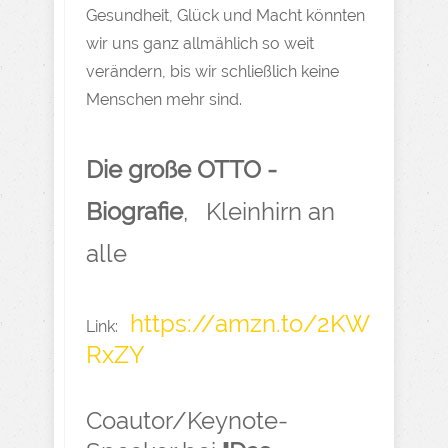
Gesundheit, Glück und Macht könnten
wir uns ganz allmählich so weit
verändern, bis wir schließlich keine
Menschen mehr sind.
Die große OTTO -
Biografie
, Kleinhirn an
alle
https://amzn.to/2KW
Link:
RxZY
Coautor/Keynote-