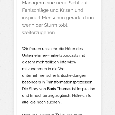
Managern eine neue Sicht auf
Fehlschläge und Krisen und
inspiriert Menschen gerade dann
wenn der Sturm tobt,
weiterzugehen.
Wir freuen uns sehr, die Hörer des
Unternehmer-Freiheitspodcasts mit
diesem mehrteiligen Interview
mitzunehmen in die Welt
unternehmerischer Entscheidungen
besonders in Transformationsprozessen.
Die Story von
Boris Thomas
ist Inspiration
und Ernüchterung zugleich. Hilfreich für
alle, die noch suchen...