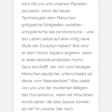
wird mit uns und unserem Planeten
passieren, wenn die neuen
Technologien dem Menschen
gottgleiche Fähigkeiten verleihen –
schöpferische wie zerstörerische – und
das Leben selbst auf eine völlig neue
Stufe der Evolution heben? Wie wird
es dem Homo Sapiens ergehen, wenn
er einen technikverstärkten Homo
Deus erschafft, der sich vom heutigen
Menschen deutlicher unterscheidet als
dieser vom Neandertaler? Was bleibt
von uns und der modernen Religion
des Humanismus, wenn wir Maschinen
konstruieren, die alles besser können
als wir? In unserer Gier nach