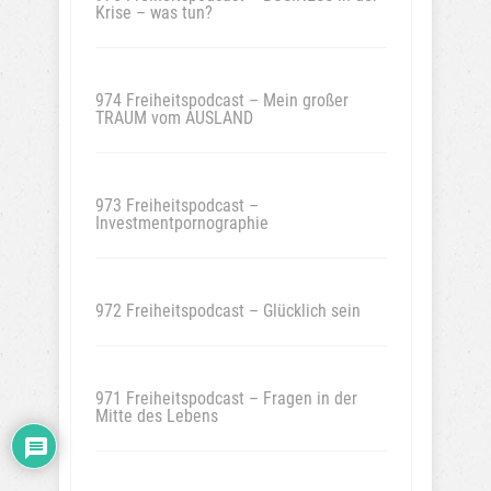
Krise – was tun?
974 Freiheitspodcast – Mein großer
TRAUM vom AUSLAND
973 Freiheitspodcast –
Investmentpornographie
972 Freiheitspodcast – Glücklich sein
971 Freiheitspodcast – Fragen in der
Mitte des Lebens