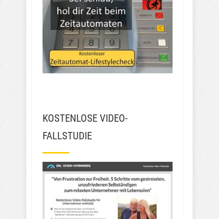
KOSTENLOSE VIDEO-
FALLSTUDIE