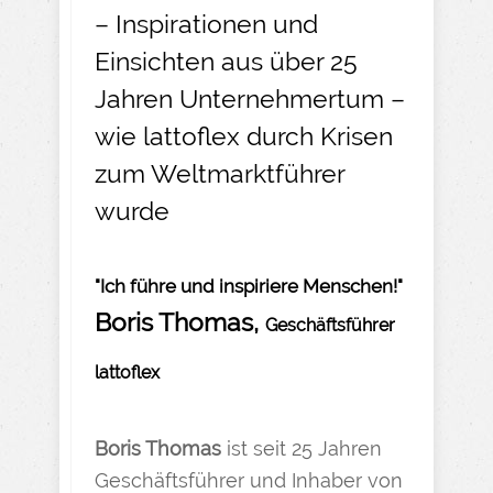
– Inspirationen und
Einsichten aus über 25
Jahren Unternehmertum –
wie lattoflex durch Krisen
zum Weltmarktführer
wurde
"Ich führe und inspiriere Menschen!"
Boris Thomas,
Geschäftsführer
lattoflex
Boris Thomas
ist seit 25 Jahren
Geschäftsführer und Inhaber von