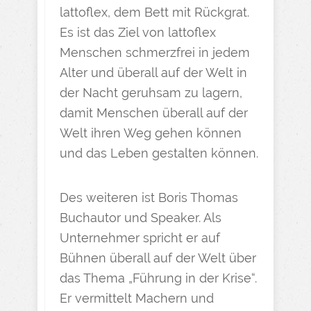
lattoflex, dem Bett mit Rückgrat.
Es ist das Ziel von lattoflex
Menschen schmerzfrei in jedem
Alter und überall auf der Welt in
der Nacht geruhsam zu lagern,
damit Menschen überall auf der
Welt ihren Weg gehen können
und das Leben gestalten können.
Des weiteren ist Boris Thomas
Buchautor und Speaker. Als
Unternehmer spricht er auf
Bühnen überall auf der Welt über
das Thema „Führung in der Krise“.
Er vermittelt Machern und