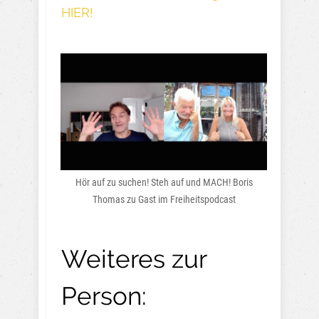
HIER!
Hör auf zu suchen! Steh auf und MACH! Boris
Thomas zu Gast im Freiheitspodcast
Weiteres zur
Person: