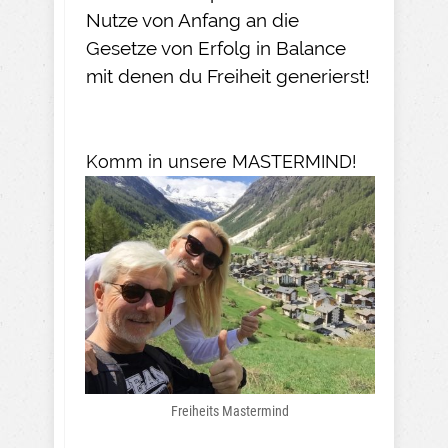
Nutze von Anfang an die
Gesetze von Erfolg in Balance
mit denen du Freiheit generierst!
Komm in unsere MASTERMIND!
Freiheits Mastermind