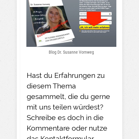
Blog Dr. Susanne Vornweg
Hast du Erfahrungen zu
diesem Thema
gesammelt, die du gerne
mit uns teilen würdest?
Schreibe es doch in die
Kommentare oder nutze
das
Kontaktformular
.