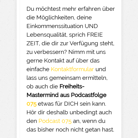
Du möchtest mehr erfahren über
die Möglichkeiten, deine
Einkommenssituation UND
Lebensqualität, sprich FREIE
ZEIT, die dir zur Verfügung steht,
zu verbessern? Nimm mit uns
gerne Kontakt auf über das
einfache
Kontaktformular
und
lass uns gemeinsam ermitteln,
ob auch die
Freiheits-
Mastermind aus Podcastfolge
075
etwas für DICH sein kann.
Hör dir deshalb unbedingt auch
den
Podcast 075
an, wenn du
das bisher noch nicht getan hast.