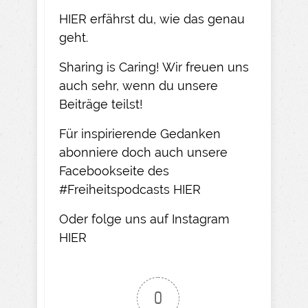
HIER
erfährst du, wie das genau
geht.​
Sharing is Caring! Wir freuen uns
auch sehr, wenn du unsere
Beiträge teilst!​
Für inspirierende Gedanken
abonniere doch auch unsere
Facebookseite des
#Freiheitspodcasts
HIER
Oder folge uns auf Instagram
HIER​
0