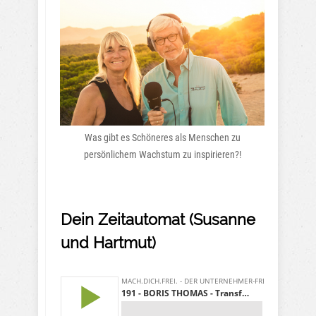
Was gibt es Schöneres als Menschen zu
persönlichem Wachstum zu inspirieren?!
Dein Zeitautomat (Susanne
und Hartmut)