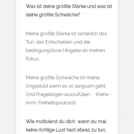
Was ist deine größte Stärke und was ist
deine größte Schwäche?
Meine größte Stärke ist sicherlich das
Tun, das Entscheiden und die
bedingungslose Hingabe an meinen
Fokus.
Meine größte Schwäche ist meine
Ungeduld wenn es so langsam geht.
Und Fragebögen auszufüllen. (Haha -
Anm. Freiheitspodcast)
Wie motivierst du dich
,
wenn du mal
keine richtige Lust hast etwas zu tun,