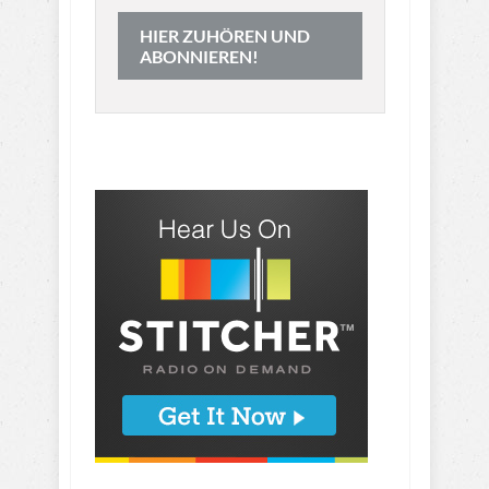
HIER ZUHÖREN UND
ABONNIEREN!