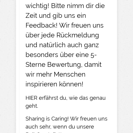
wichtig! Bitte nimm dir die
Zeit und gib uns ein
Feedback! Wir freuen uns
über jede Rückmeldung
und natürlich auch ganz
besonders über eine 5-
Sterne Bewertung, damit
wir mehr Menschen
inspirieren können!
HIER
erfährst du, wie das genau
geht.​
Sharing is Caring! Wir freuen uns
auch sehr, wenn du unsere