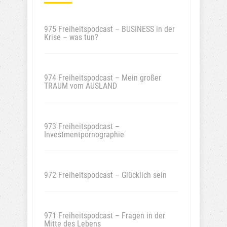
975 Freiheitspodcast – BUSINESS in der
Krise – was tun?
974 Freiheitspodcast – Mein großer
TRAUM vom AUSLAND
973 Freiheitspodcast –
Investmentpornographie
972 Freiheitspodcast – Glücklich sein
971 Freiheitspodcast – Fragen in der
Mitte des Lebens