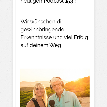
heutigen
Podcast 153 !
Wir wünschen dir
gewinnbringende
Erkenntnisse und viel Erfolg
auf deinem Weg!