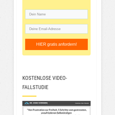
HIER gratis anfordern!
KOSTENLOSE VIDEO-
FALLSTUDIE