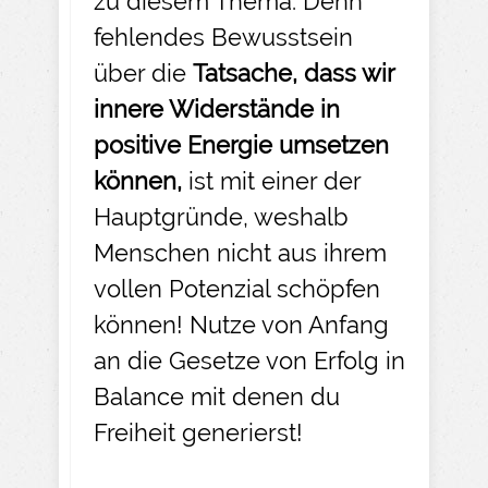
zu diesem Thema. Denn
fehlendes Bewusstsein
über die
Tatsache, dass wir
innere Widerstände in
positive Energie umsetzen
können,
ist mit einer der
Hauptgründe, weshalb
Menschen nicht aus ihrem
vollen Potenzial schöpfen
können! Nutze von Anfang
an die Gesetze von Erfolg in
Balance mit denen du
Freiheit generierst!