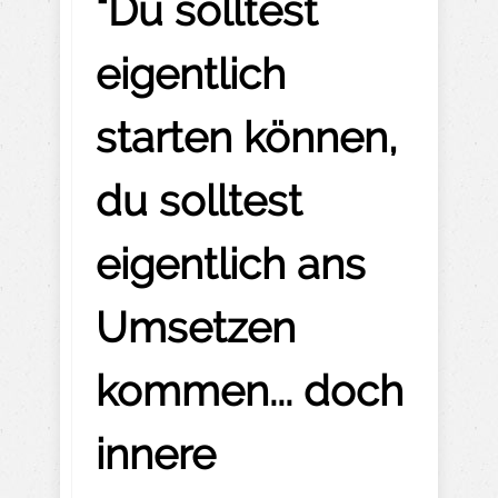
"Du solltest
eigentlich
starten können,
du solltest
eigentlich ans
Umsetzen
kommen... doch
innere