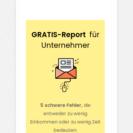
GRATIS-Report
für
Unternehmer
5 schwere Fehler,
die
entweder zu wenig
Einkommen oder zu wenig Zeit
bedeuten: