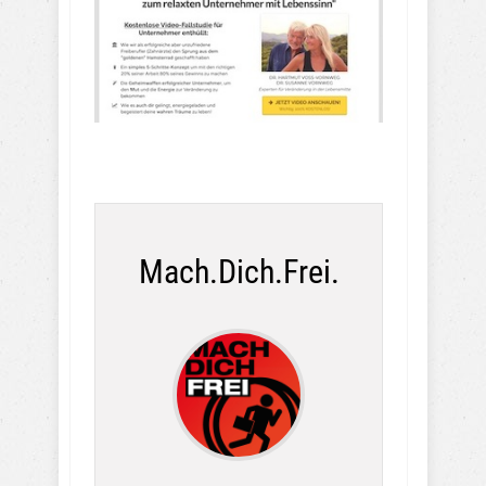
Mach.Dich.Frei.