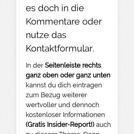
es doch in die
Kommentare oder
nutze das
Kontaktformular
.
In der
Seitenleiste rechts
ganz oben oder ganz unten
kannst du dich eintragen
zum Bezug weiterer
wertvoller und dennoch
kostenloser Informationen
(Gratis Insider-
Report!)
auch