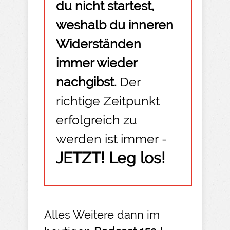
du nicht startest,
weshalb du inneren
Widerständen
immer wieder
nachgibst.
Der
richtige Zeitpunkt
erfolgreich zu
werden ist immer -
JETZT! Leg los!
Alles Weitere dann im