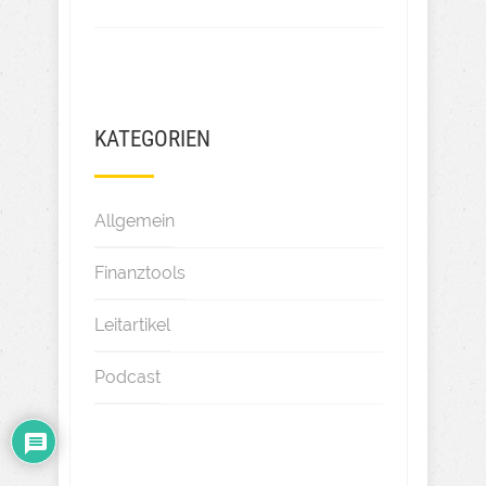
KATEGORIEN
Allgemein
Finanztools
Leitartikel
Podcast