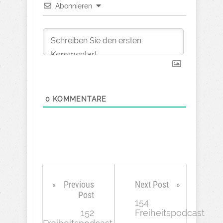
Abonnieren
0
KOMMENTARE
Previous
Next Post
Post
154
152
Freiheitspodcast