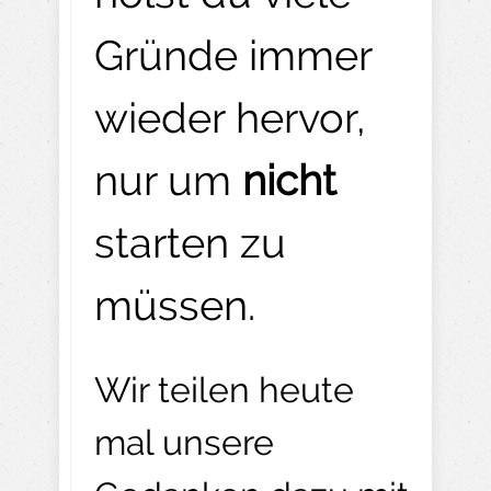
Gründe immer
wieder hervor,
nur um
nicht
starten zu
müssen.
Wir teilen heute
mal unsere