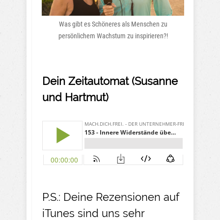
Was gibt es Schöneres als Menschen zu
persönlichem Wachstum zu inspirieren?!
Dein Zeitautomat (Susanne
und Hartmut)
P.S.: Deine Rezensionen auf
iTunes sind uns sehr