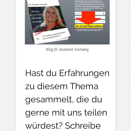
Blog Dr. Susanne Vornweg
Hast du Erfahrungen
zu diesem Thema
gesammelt, die du
gerne mit uns teilen
würdest? Schreibe