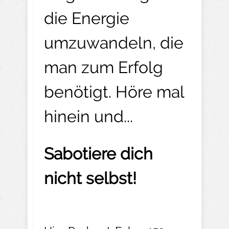
die Energie
umzuwandeln, die
man zum Erfolg
benötigt. Höre mal
hinein und...
Sabotiere dich
nicht selbst!