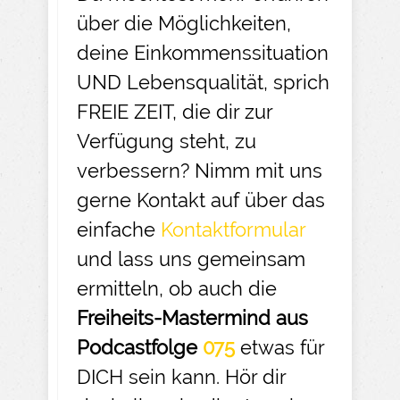
über die Möglichkeiten,
deine Einkommenssituation
UND Lebensqualität, sprich
FREIE ZEIT, die dir zur
Verfügung steht, zu
verbessern? Nimm mit uns
gerne Kontakt auf über das
einfache
Kontaktformular
und lass uns gemeinsam
ermitteln, ob auch die
Freiheits-Mastermind aus
Podcastfolge
075
etwas für
DICH sein kann. Hör dir