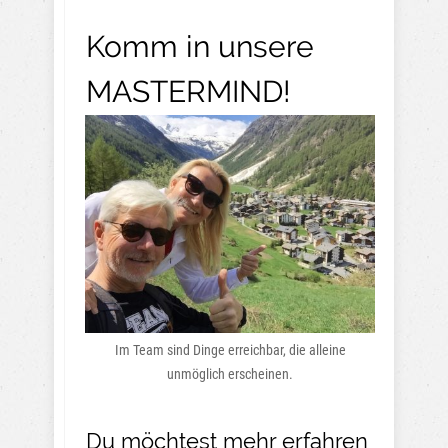
Komm in unsere
MASTERMIND!
Im Team sind Dinge erreichbar, die alleine
unmöglich erscheinen.
Du möchtest mehr erfahren