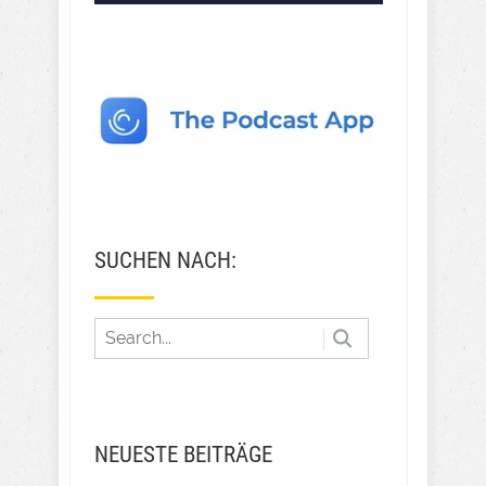
SUCHEN NACH:
NEUESTE BEITRÄGE