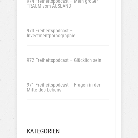
974 Freiheitspodcast – Mein großer
TRAUM vom AUSLAND
973 Freiheitspodcast –
Investmentpornographie
972 Freiheitspodcast – Glücklich sein
971 Freiheitspodcast – Fragen in der
Mitte des Lebens
KATEGORIEN