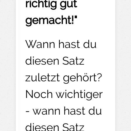
richtig gut
gemacht!"
Wann hast du
diesen Satz
zuletzt gehört?
Noch wichtiger
- wann hast du
diesen Satz