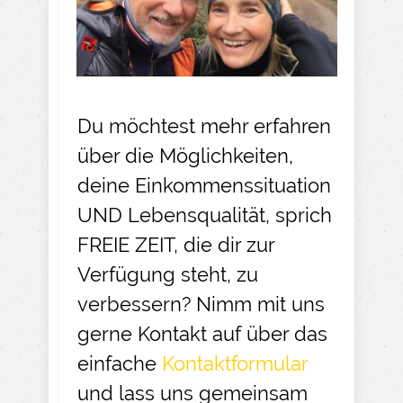
Du möchtest mehr erfahren
über die Möglichkeiten,
deine Einkommenssituation
UND Lebensqualität, sprich
FREIE ZEIT, die dir zur
Verfügung steht, zu
verbessern? Nimm mit uns
gerne Kontakt auf über das
einfache
Kontaktformular
und lass uns gemeinsam