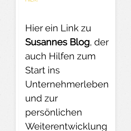
Hier ein Link zu
Susannes Blog
, der
auch Hilfen zum
Start ins
Unternehmerleben
und zur
persönlichen
Weiterentwicklung