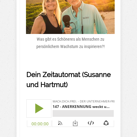
Was gibt es Schöneres als Menschen zu
persönlichem Wachstum zu inspirieren?!
Dein Zeitautomat (Susanne
und Hartmut)