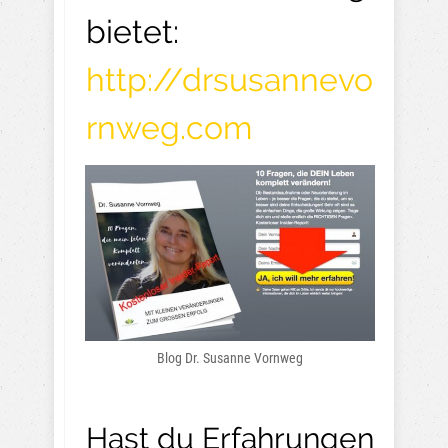
bietet:
http://drsusannevo
rnweg.com
Blog Dr. Susanne Vornweg
Hast du Erfahrungen