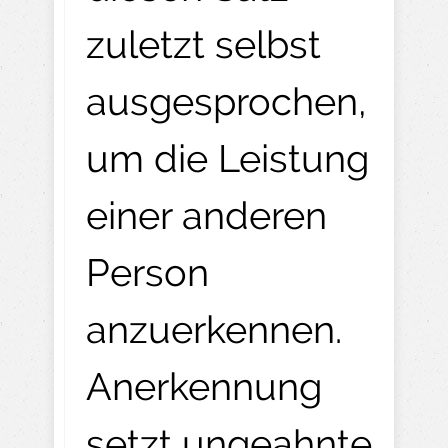
zuletzt selbst
ausgesprochen,
um die Leistung
einer anderen
Person
anzuerkennen.
Anerkennung
setzt ungeahnte