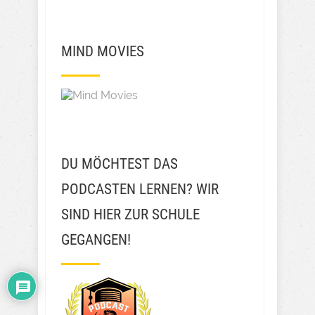
MIND MOVIES
DU MÖCHTEST DAS
PODCASTEN LERNEN? WIR
SIND HIER ZUR SCHULE
GEGANGEN!