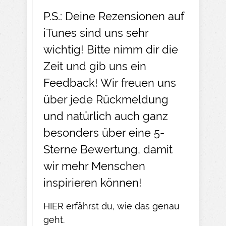
P.S.: Deine Rezensionen auf
iTunes sind uns sehr
wichtig! Bitte nimm dir die
Zeit und gib uns ein
Feedback! Wir freuen uns
über jede Rückmeldung
und natürlich auch ganz
besonders über eine 5-
Sterne Bewertung, damit
wir mehr Menschen
inspirieren können!
HIER
erfährst du, wie das genau
geht.​