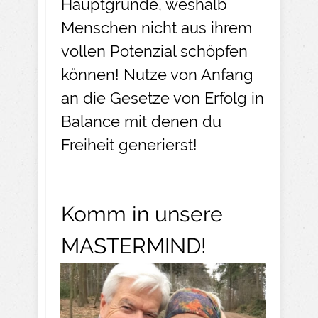
Hauptgründe, weshalb
Menschen nicht aus ihrem
vollen Potenzial schöpfen
können! Nutze von Anfang
an die Gesetze von Erfolg in
Balance mit denen du
Freiheit generierst!
Komm in unsere
MASTERMIND!