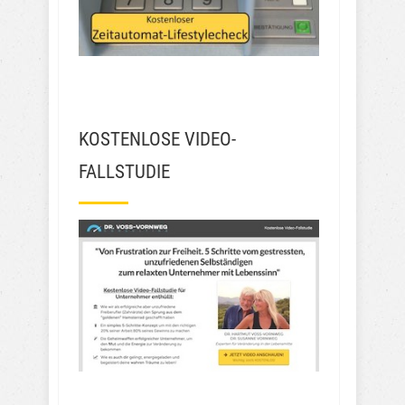
KOSTENLOSE VIDEO-
FALLSTUDIE