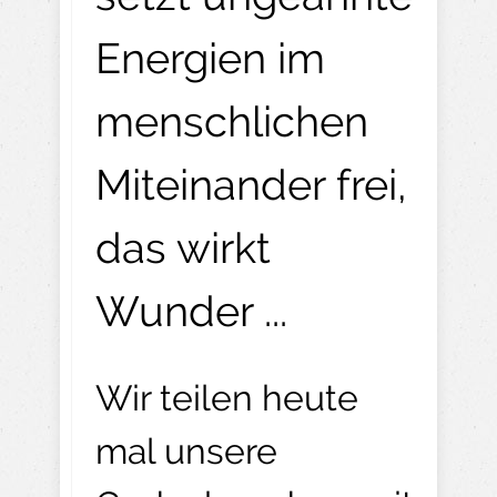
Energien im
menschlichen
Miteinander frei,
das wirkt
Wunder ...
Wir teilen heute
mal unsere