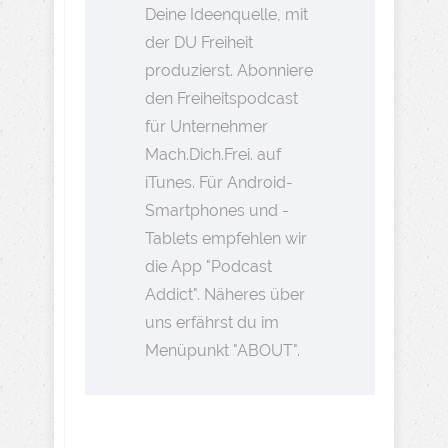
Deine Ideenquelle, mit
der DU Freiheit
produzierst. Abonniere
den Freiheitspodcast
für Unternehmer
Mach.Dich.Frei. auf
iTunes. Für Android-
Smartphones und -
Tablets empfehlen wir
die App "Podcast
Addict". Näheres über
uns erfährst du im
Menüpunkt "ABOUT".