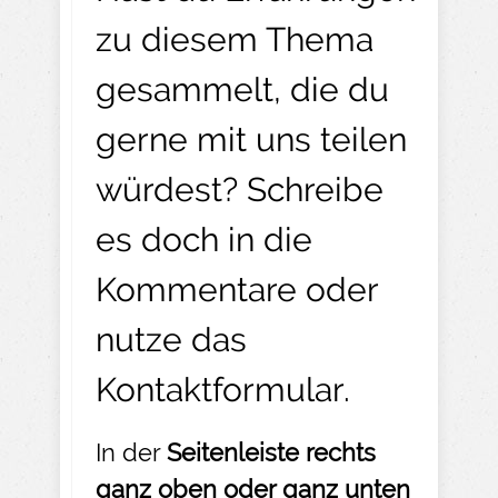
zu diesem Thema
gesammelt, die du
gerne mit uns teilen
würdest? Schreibe
es doch in die
Kommentare oder
nutze das
Kontaktformular
.
In der
Seitenleiste rechts
ganz oben oder ganz unten