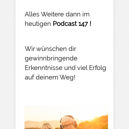
Alles Weitere dann im
heutigen
Podcast 147 !
Wir wünschen dir
gewinnbringende
Erkenntnisse und viel Erfolg
auf deinem Weg!