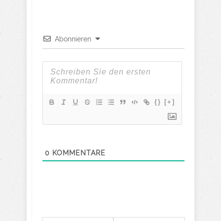
Abonnieren
{}
[+]
0
KOMMENTARE