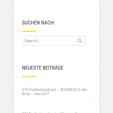
SUCHEN NACH:
NEUESTE BEITRÄGE
975 Freiheitspodcast – BUSINESS in der
Krise – was tun?