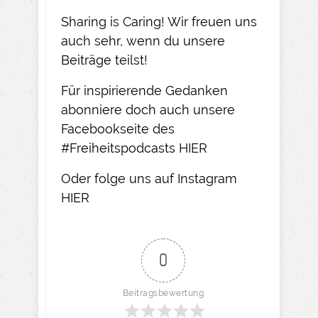
Sharing is Caring! Wir freuen uns
auch sehr, wenn du unsere
Beiträge teilst!​
Für inspirierende Gedanken
abonniere doch auch unsere
Facebookseite des
#Freiheitspodcasts
HIER
Oder folge uns auf Instagram
HIER​
0
Beitragsbewertung