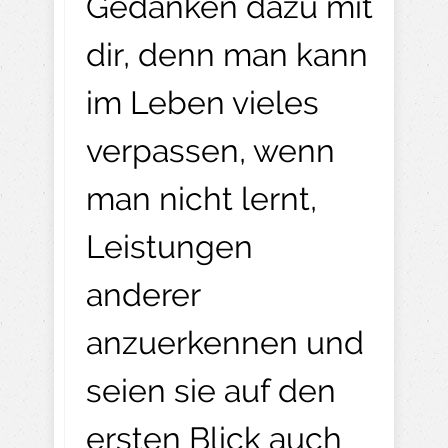
Gedanken dazu mit
dir, denn man kann
im Leben vieles
verpassen, wenn
man nicht lernt,
Leistungen
anderer
anzuerkennen und
seien sie auf den
ersten Blick auch