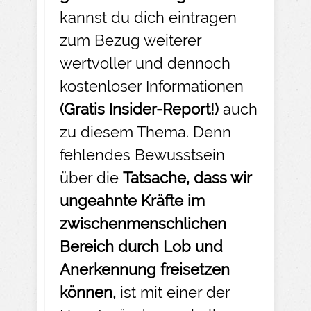
kannst du dich eintragen
zum Bezug weiterer
wertvoller und dennoch
kostenloser Informationen
(Gratis Insider-
Report!)
auch
zu diesem Thema. Denn
fehlendes Bewusstsein
über die
Tatsache, dass wir
ungeahnte Kräfte im
zwischenmenschlichen
Bereich durch Lob und
Anerkennung freisetzen
können,
ist mit einer der