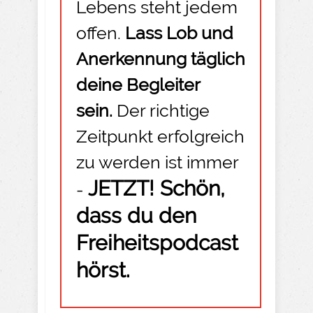
Lebens steht jedem
offen.
Lass Lob und
Anerkennung täglich
deine Begleiter
sein.
Der richtige
Zeitpunkt erfolgreich
zu werden ist immer
JETZT! Schön,
-
dass du den
Freiheitspodcast
hörst.