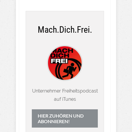
Mach.Dich.Frei.
Unternehmer Freiheitspodcast
auf iTunes
HIER ZUHÖREN UND
ABONNIEREN!