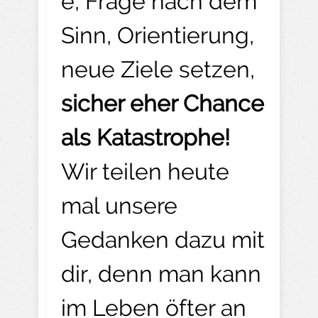
e, Frage nach dem
Sinn, Orientierung,
neue Ziele setzen,
sicher eher Chance
als Katastrophe!
Wir teilen heute
mal unsere
Gedanken dazu mit
dir, denn man kann
im Leben öfter an