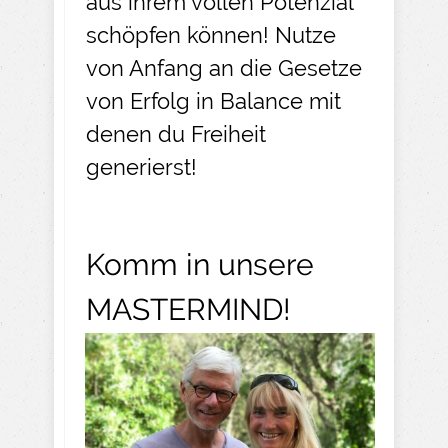
aus ihrem vollen Potenzial
schöpfen können! Nutze
von Anfang an die Gesetze
von Erfolg in Balance mit
denen du Freiheit
generierst!
Komm in unsere
MASTERMIND!