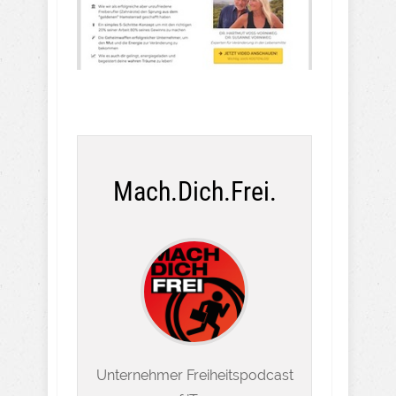
Mach.Dich.Frei.
Unternehmer Freiheitspodcast