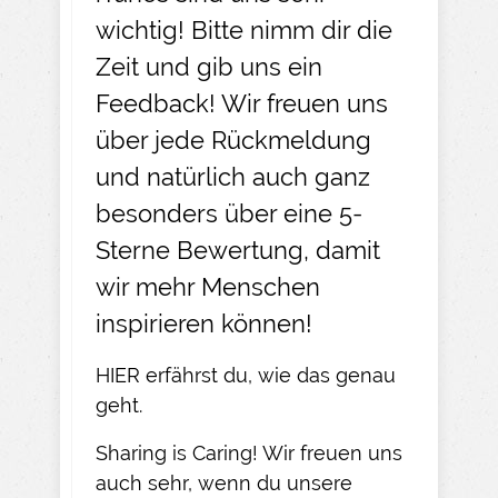
wichtig! Bitte nimm dir die
Zeit und gib uns ein
Feedback! Wir freuen uns
über jede Rückmeldung
und natürlich auch ganz
besonders über eine 5-
Sterne Bewertung, damit
wir mehr Menschen
inspirieren können!
HIER
erfährst du, wie das genau
geht.​
Sharing is Caring! Wir freuen uns
auch sehr, wenn du unsere