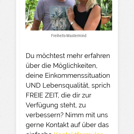
Freiheits-Mastermind
Du möchtest mehr erfahren
über die Möglichkeiten,
deine Einkommenssituation
UND Lebensqualität, sprich
FREIE ZEIT, die dir zur
Verfügung steht, zu
verbessern? Nimm mit uns
gerne Kontakt auf über das