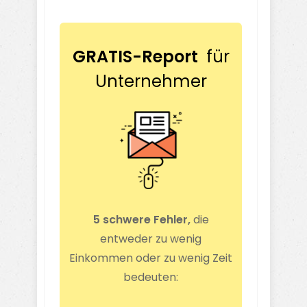
GRATIS-Report
für
Unternehmer
5 schwere Fehler,
die
entweder zu wenig
Einkommen oder zu wenig Zeit
bedeuten: