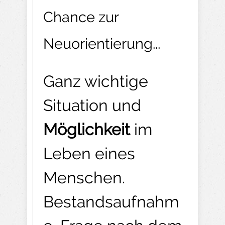
Chance zur
Neuorientierung...
Ganz wichtige
Situation und
Möglichkeit
im
Leben eines
Menschen.
Bestandsaufnahm