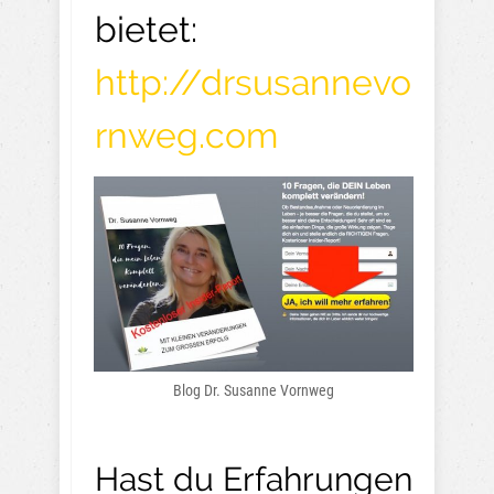
bietet:
http://drsusannevo
rnweg.com
Blog Dr. Susanne Vornweg
Hast du Erfahrungen