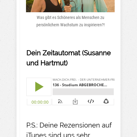
Was gibt es Schöneres als Menschen zu
persönlichem Wachstum zu inspirieren?!
Dein Zeitautomat (Susanne
und Hartmut)
P.S.: Deine Rezensionen auf
iTunes sind uns sehr