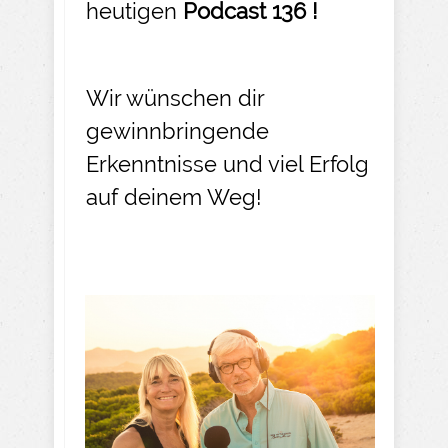
heutigen
Podcast 136 !
Wir wünschen dir
gewinnbringende
Erkenntnisse und viel Erfolg
auf deinem Weg!