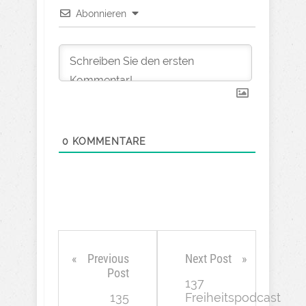
Abonnieren
0
KOMMENTARE
Previous
Next Post
Post
137
135
Freiheitspodcast