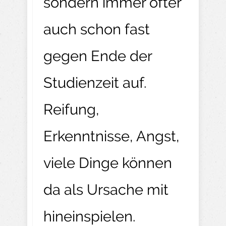
sondern immer öfter
auch schon fast
gegen Ende der
Studienzeit auf.
Reifung,
Erkenntnisse, Angst,
viele Dinge können
da als Ursache mit
hineinspielen.