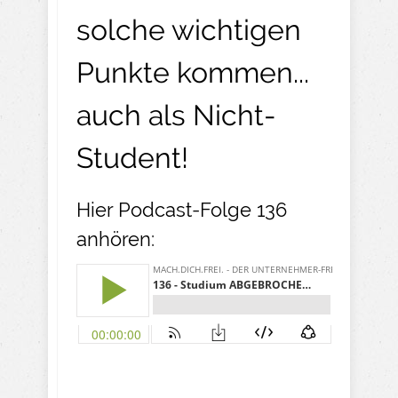
solche wichtigen
Punkte kommen...
auch als Nicht-
Student!
Hier Podcast-Folge 136
anhören: