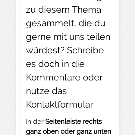
zu diesem Thema
gesammelt, die du
gerne mit uns teilen
würdest? Schreibe
es doch in die
Kommentare oder
nutze das
Kontaktformular
.
In der
Seitenleiste rechts
ganz oben oder ganz unten