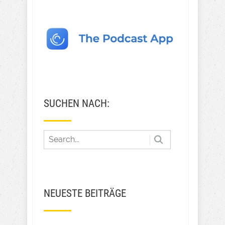
SUCHEN NACH:
NEUESTE BEITRÄGE