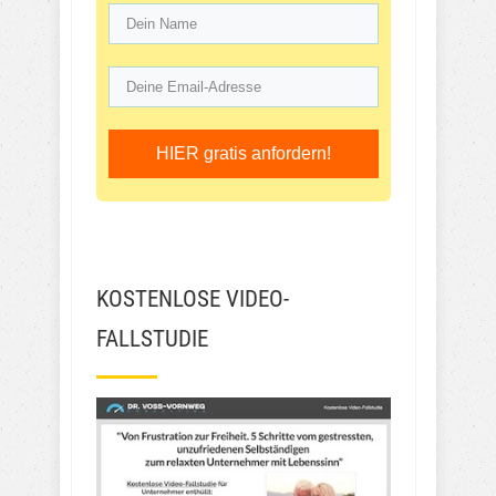
HIER gratis anfordern!
KOSTENLOSE VIDEO-
FALLSTUDIE