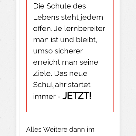
Die Schule des
Lebens steht jedem
offen. Je lernbereiter
man ist und bleibt,
umso sicherer
erreicht man seine
Ziele. Das neue
Schuljahr startet
JETZT!
immer -
Alles Weitere dann im