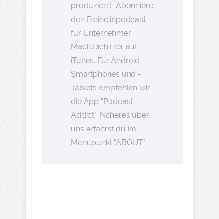
produzierst. Abonniere
den Freiheitspodcast
für Unternehmer
Mach.Dich.Frei. auf
iTunes. Für Android-
Smartphones und -
Tablets empfehlen wir
die App "Podcast
Addict". Näheres über
uns erfährst du im
Menüpunkt "ABOUT".