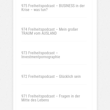
975 Freiheitspodcast – BUSINESS in der
Krise – was tun?
974 Freiheitspodcast – Mein großer
TRAUM vom AUSLAND
973 Freiheitspodcast –
Investmentpornographie
972 Freiheitspodcast – Glücklich sein
971 Freiheitspodcast – Fragen in der
Mitte des Lebens