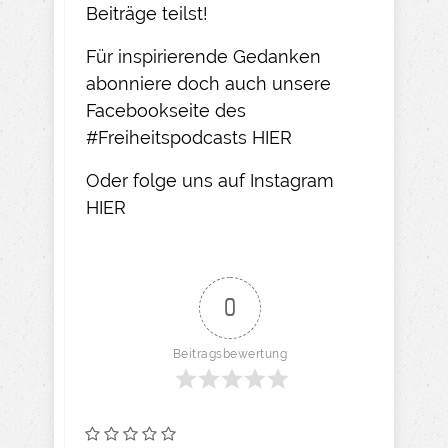
Beiträge teilst!​
Für inspirierende Gedanken
abonniere doch auch unsere
Facebookseite des
#Freiheitspodcasts
HIER
Oder folge uns auf Instagram
HIER​
0
Beitragsbewertung