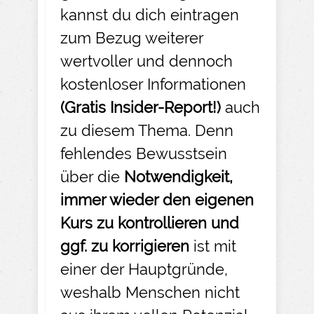
kannst du dich eintragen
zum Bezug weiterer
wertvoller und dennoch
kostenloser Informationen
(Gratis Insider-
Report!)
auch
zu diesem Thema. Denn
fehlendes Bewusstsein
über die
Notwendigkeit,
immer wieder den eigenen
Kurs zu kontrollieren und
ggf. zu korrigieren
ist mit
einer der Hauptgründe,
weshalb Menschen nicht